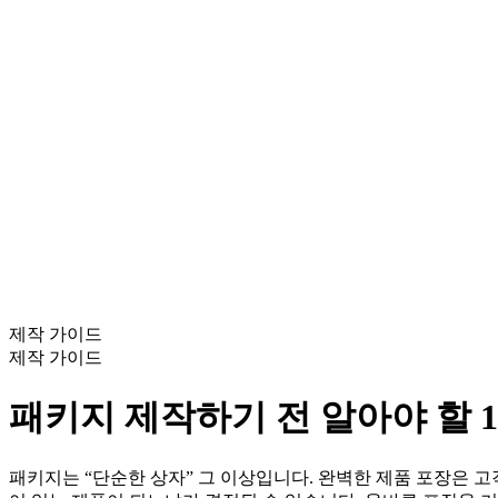
제작 가이드
제작 가이드
패키지 제작하기 전 알아야 할 
패키지는 “단순한 상자” 그 이상입니다. 완벽한 제품 포장은 