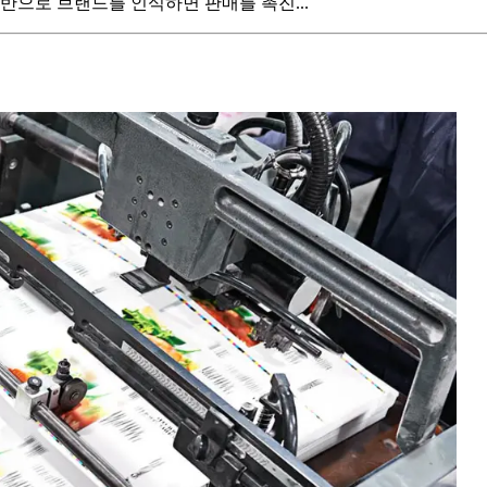
반으로 브랜드를 인식하면 판매를 촉진...