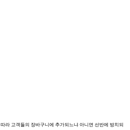
지에 따라 고객들의 장바구니에 추가되느냐 아니면 선반에 방치되