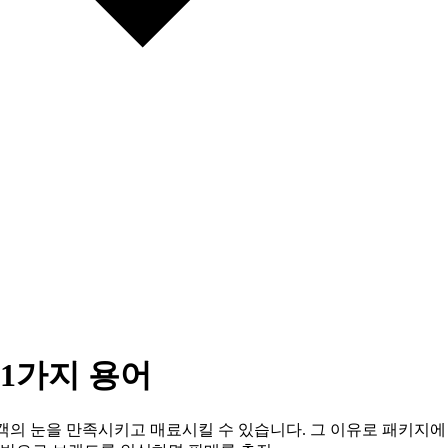
11가지 용어
고객의 눈을 만족시키고 매료시킬 수 있습니다. 그 이유로 패키