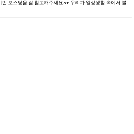
이번 포스팅을 잘 참고해주세요.👀 우리가 일상생활 속에서 볼