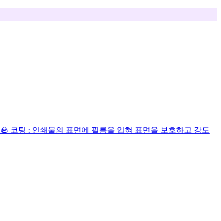
식
🪨 코팅 : 인쇄물의 표면에 필름을 입혀 표면을 보호하고 강도