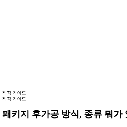
제작 가이드
제작 가이드
패키지 후가공 방식, 종류 뭐가 있