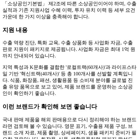
「소상공인기본법」 제2조에 따른 소상공인이어야 하며, 수출
실적과 기존 지원사업 수혜 이력, 투자 유치 이력 등 세부 요건
가운데 한 가지 이상을 충족해야 합니다.
지원 내용
수출 역량 진단, 특화 교육, 수출 상품화 등 사업화 자금, 수출
판로 지원이 패키지로 제공됩니다. 사업화 자금은 최대 1억 원
까지 안내되어 있습니다.
지역 특성과 K문화를 결합한 '로컬트랙(60개사)'과 라이프스타
일 기반 '혁신트랙(40개사)' 등 총 100개사를 선발할 계획입니
다. 식품, 화장품, 패션, 생활용품 등 소비재 분야를 글로벌 진
출 유망 품목으로 보고 있어, 제품 브랜드를 운영하는 소상공
인이 확인하기 좋습니다.
이런 브랜드가 확인해 보면 좋습니다
국내 판매 제품을 해외 판매용으로 다시 정리해야 하는 브랜드
라면 검토해 볼 수 있습니다. 영문 표기, 수출용 제품 구성, 브
랜드 소개 자료, 제품 촬영, 상세페이지, 샘플 패키지 준비가 필