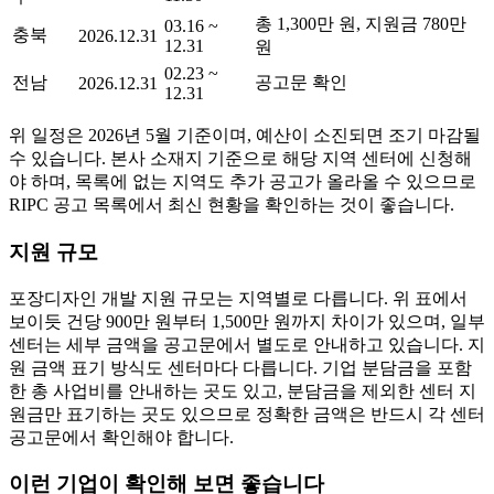
총 1,300만 원, 지원금 780만
03.16 ~
충북
2026.12.31
12.31
원
02.23 ~
전남
공고문 확인
2026.12.31
12.31
위 일정은 2026년 5월 기준이며, 예산이 소진되면 조기 마감될
수 있습니다. 본사 소재지 기준으로 해당 지역 센터에 신청해
야 하며, 목록에 없는 지역도 추가 공고가 올라올 수 있으므로
RIPC 공고 목록에서 최신 현황을 확인하는 것이 좋습니다.
지원 규모
포장디자인 개발 지원 규모는 지역별로 다릅니다. 위 표에서
보이듯 건당 900만 원부터 1,500만 원까지 차이가 있으며, 일부
센터는 세부 금액을 공고문에서 별도로 안내하고 있습니다. 지
원 금액 표기 방식도 센터마다 다릅니다. 기업 분담금을 포함
한 총 사업비를 안내하는 곳도 있고, 분담금을 제외한 센터 지
원금만 표기하는 곳도 있으므로 정확한 금액은 반드시 각 센터
공고문에서 확인해야 합니다.
이런 기업이 확인해 보면 좋습니다