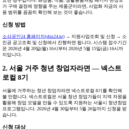
요한 경우입니다. 화장품, 식품, 생활용품처럼 패키지 완성도
가 구매 결정에 영향을 주는 제품군이라면, 사업화 자금의 사
용 범위를 꼼꼼히 확인해 보는 것이 좋습니다.
신청 방법
소상공인24 홈페이지(sbiz24.kr)
→ 지원사업조회 및 신청 → 소
진공 공고조회 및 신청에서 진행하면 됩니다. 시스템 접수기간
은 2026년 4월 20일(월) 16시부터 2026년 5월 15일(금) 16시까
지입니다.
2. 서울 거주 청년 창업자라면 — 넥스트
로컬 8기
서울에 거주하는 청년 창업자라면 넥스트로컬 8기를 확인해
볼 만합니다. 넥스트로컬은 서울 청년 창업가들이 지역 자원을
활용해 창업 모델을 만들 수 있도록 지원하는 서울시 청년창업
프로그램입니다. 2026년 4월 30일부터 5월 26일까지 신청을 받
습니다.
신청 대상