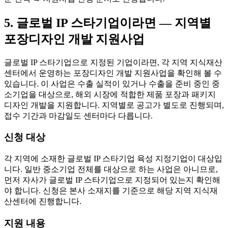
5. 글로벌 IP 스타기업이라면 — 지역별
포장디자인 개발 지원사업
글로벌 IP 스타기업으로 지정된 기업이라면, 각 지역 지식재산
센터에서 운영하는 포장디자인 개발 지원사업을 확인해 볼 수
있습니다. 이 사업은 수출 실적이 있거나 수출을 준비 중인 중
소기업을 대상으로, 해외 시장에 적합한 제품 포장과 패키지
디자인 개발을 지원합니다. 지역별로 공고가 별도로 진행되며,
접수 기간과 마감일도 센터마다 다릅니다.
신청 대상
각 지역에 소재한 글로벌 IP 스타기업 육성 지정기업이 대상입
니다. 일반 중소기업 전체를 대상으로 하는 사업은 아니므로,
먼저 자사가 글로벌 IP 스타기업으로 지정되어 있는지 확인해
야 합니다. 신청은 본사 소재지를 기준으로 해당 지역 지식재
산센터에 진행합니다.
지원 내용