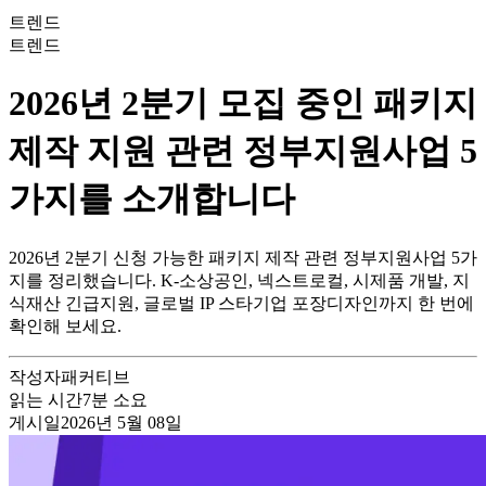
트렌드
트렌드
2026년 2분기 모집 중인 패키지
제작 지원 관련 정부지원사업 5
가지를 소개합니다
2026년 2분기 신청 가능한 패키지 제작 관련 정부지원사업 5가
지를 정리했습니다. K-소상공인, 넥스트로컬, 시제품 개발, 지
식재산 긴급지원, 글로벌 IP 스타기업 포장디자인까지 한 번에
확인해 보세요.
작성자
패커티브
읽는 시간
7
분 소요
게시일
2026년 5월 08일