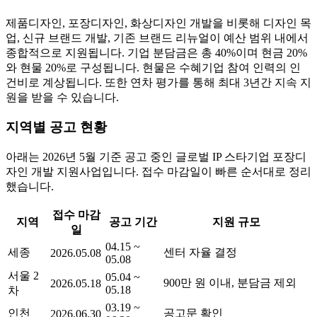
제품디자인, 포장디자인, 화상디자인 개발을 비롯해 디자인 목
업, 신규 브랜드 개발, 기존 브랜드 리뉴얼이 예산 범위 내에서
종합적으로 지원됩니다. 기업 분담금은 총 40%이며 현금 20%
와 현물 20%로 구성됩니다. 현물은 수혜기업 참여 인력의 인
건비로 계상됩니다. 또한 연차 평가를 통해 최대 3년간 지속 지
원을 받을 수 있습니다.
지역별 공고 현황
아래는 2026년 5월 기준 공고 중인 글로벌 IP 스타기업 포장디
자인 개발 지원사업입니다. 접수 마감일이 빠른 순서대로 정리
했습니다.
접수 마감
지역
공고 기간
지원 규모
일
04.15 ~
세종
센터 자율 결정
2026.05.08
05.08
서울 2
05.04 ~
900만 원 이내, 분담금 제외
2026.05.18
05.18
차
03.19 ~
인천
공고문 확인
2026.06.30