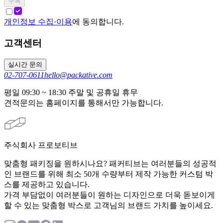
구독
개인정보 수집·이용
에 동의합니다.
고객센터
실시간 문의
02-707-0611
hello@packative.com
평일 09:30 ~ 18:30 주말 및 공휴일 휴무
견적문의는 홈페이지를 통해서만 가능합니다.
주식회사 프로보티브
맞춤형 패키징을 원하시나요? 패커티브는 여러분들의 성공적
인 브랜드를 위해 최소 50개 수량부터 제작 가능한 커스텀 박
스를 제공하고 있습니다.
가격 부담없이 여러분들이 원하는 디자인으로 더욱 돋보이게
할 수 있는 맞춤형 박스로 고객님의 브랜드 가치를 높이세요.