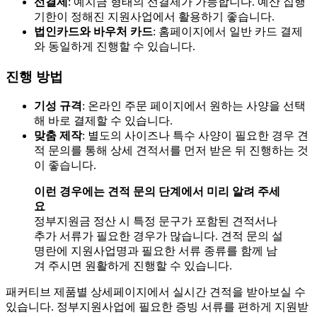
선결제
: 예치금 형태의 선결제가 가능합니다. 예산 집행
기한이 정해진 지원사업에서 활용하기 좋습니다.
법인카드와 바우처 카드
: 홈페이지에서 일반 카드 결제
와 동일하게 진행할 수 있습니다.
진행 방법
기성 규격
: 온라인 주문 페이지에서 원하는 사양을 선택
해 바로 결제할 수 있습니다.
맞춤 제작
: 별도의 사이즈나 특수 사양이 필요한 경우 견
적 문의를 통해 상세 견적서를 먼저 받은 뒤 진행하는 것
이 좋습니다.
이런 경우에는 견적 문의 단계에서 미리 알려 주세
요
정부지원금 정산 시 특정 문구가 포함된 견적서나
추가 서류가 필요한 경우가 많습니다. 견적 문의 설
명란에 지원사업명과 필요한 서류 종류를 함께 남
겨 주시면 원활하게 진행할 수 있습니다.
패커티브 제품별 상세페이지에서 실시간 견적을 받아보실 수
있습니다. 정부지원사업에 필요한 증빙 서류를 편하게 지원받