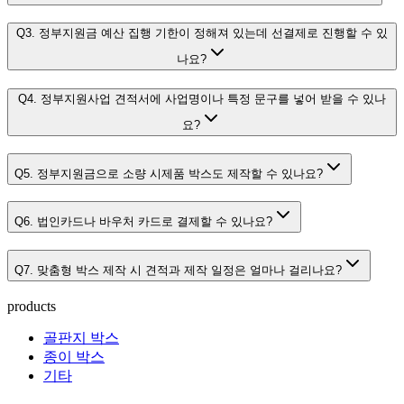
Q3. 정부지원금 예산 집행 기한이 정해져 있는데 선결제로 진행할 수 있
나요?
Q4. 정부지원사업 견적서에 사업명이나 특정 문구를 넣어 받을 수 있나
요?
Q5. 정부지원금으로 소량 시제품 박스도 제작할 수 있나요?
Q6. 법인카드나 바우처 카드로 결제할 수 있나요?
Q7. 맞춤형 박스 제작 시 견적과 제작 일정은 얼마나 걸리나요?
products
골판지 박스
종이 박스
기타