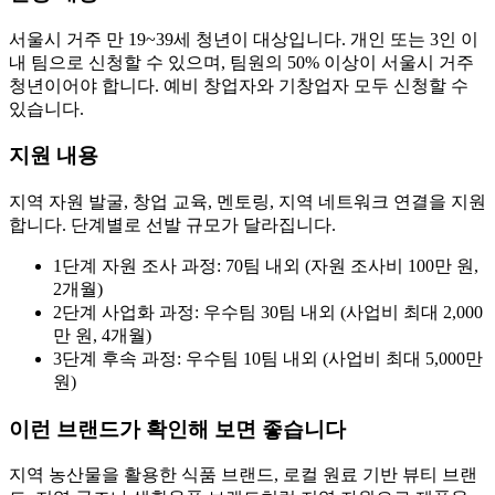
서울시 거주 만 19~39세 청년이 대상입니다. 개인 또는 3인 이
내 팀으로 신청할 수 있으며, 팀원의 50% 이상이 서울시 거주
청년이어야 합니다. 예비 창업자와 기창업자 모두 신청할 수
있습니다.
지원 내용
지역 자원 발굴, 창업 교육, 멘토링, 지역 네트워크 연결을 지원
합니다. 단계별로 선발 규모가 달라집니다.
1단계 자원 조사 과정: 70팀 내외 (자원 조사비 100만 원,
2개월)
2단계 사업화 과정: 우수팀 30팀 내외 (사업비 최대 2,000
만 원, 4개월)
3단계 후속 과정: 우수팀 10팀 내외 (사업비 최대 5,000만
원)
이런 브랜드가 확인해 보면 좋습니다
지역 농산물을 활용한 식품 브랜드, 로컬 원료 기반 뷰티 브랜