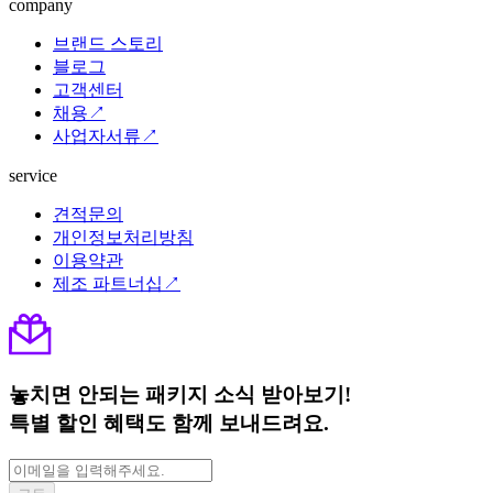
company
브랜드 스토리
블로그
고객센터
채용↗
사업자서류↗
service
견적문의
개인정보처리방침
이용약관
제조 파트너십↗
놓치면 안되는 패키지 소식 받아보기!
특별 할인 혜택도 함께 보내드려요.