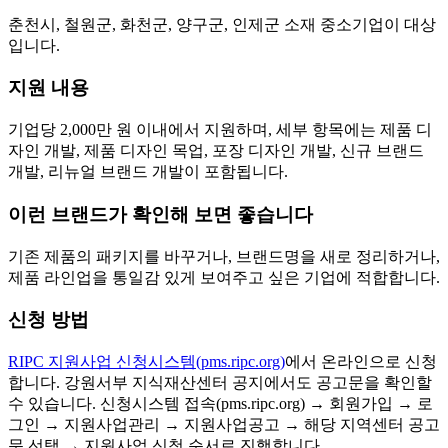
춘천시, 철원군, 화천군, 양구군, 인제군 소재 중소기업이 대상
입니다.
지원 내용
기업당 2,000만 원 이내에서 지원하며, 세부 항목에는 제품 디
자인 개발, 제품 디자인 목업, 포장 디자인 개발, 신규 브랜드
개발, 리뉴얼 브랜드 개발이 포함됩니다.
이런 브랜드가 확인해 보면 좋습니다
기존 제품의 패키지를 바꾸거나, 브랜드명을 새로 정리하거나,
제품 라인업을 통일감 있게 보여주고 싶은 기업에 적합합니다.
신청 방법
RIPC 지원사업 신청시스템(pms.ripc.org)
에서 온라인으로 신청
합니다. 강원서부 지식재산센터 공지에서도 공고문을 확인할
수 있습니다. 신청시스템 접속(pms.ripc.org) → 회원가입 → 로
그인 → 지원사업관리 → 지원사업공고 → 해당 지역센터 공고
문 선택 → 지원사업 신청 순서로 진행합니다.