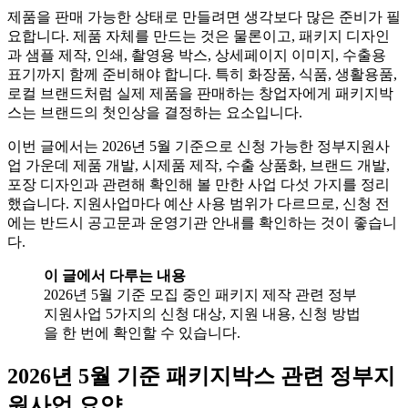
제품을 판매 가능한 상태로 만들려면 생각보다 많은 준비가 필
요합니다. 제품 자체를 만드는 것은 물론이고, 패키지 디자인
과 샘플 제작, 인쇄, 촬영용 박스, 상세페이지 이미지, 수출용
표기까지 함께 준비해야 합니다. 특히 화장품, 식품, 생활용품,
로컬 브랜드처럼 실제 제품을 판매하는 창업자에게 패키지박
스는 브랜드의 첫인상을 결정하는 요소입니다.
이번 글에서는 2026년 5월 기준으로 신청 가능한 정부지원사
업 가운데 제품 개발, 시제품 제작, 수출 상품화, 브랜드 개발,
포장 디자인과 관련해 확인해 볼 만한 사업 다섯 가지를 정리
했습니다. 지원사업마다 예산 사용 범위가 다르므로, 신청 전
에는 반드시 공고문과 운영기관 안내를 확인하는 것이 좋습니
다.
이 글에서 다루는 내용
2026년 5월 기준 모집 중인 패키지 제작 관련 정부
지원사업 5가지의 신청 대상, 지원 내용, 신청 방법
을 한 번에 확인할 수 있습니다.
2026년 5월 기준 패키지박스 관련 정부지
원사업 요약