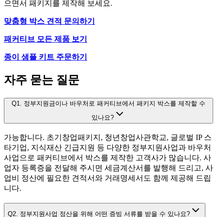
으면서 패키지를 제작해 보세요.
맞춤형 박스 견적 문의하기
패커티브 모든 제품 보기
종이 샘플 키트 주문하기
자주 묻는 질문
Q1. 정부지원금이나 바우처로 패커티브에서 패키지 박스를 제작할 수
있나요?
가능합니다. 초기창업패키지, 청년창업사관학교, 글로벌 IP 스
타기업, 지식재산 긴급지원 등 다양한 정부지원사업과 바우처
사업으로 패커티브에서 박스를 제작한 고객사가 많습니다. 사
업자 등록증을 전달해 주시면 세금계산서를 발행해 드리고, 사
업비 정산에 필요한 견적서와 거래명세서도 함께 제공해 드립
니다.
Q2. 정부지원사업 정산을 위해 어떤 증빙 서류를 받을 수 있나요?