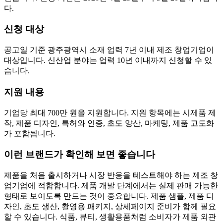
다.
신청 대상
공고일 기준 광주광역시 소재 업력 7년 이내 제조 창업기업이
대상입니다. 신산업 분야는 업력 10년 이내까지 신청할 수 있
습니다.
지원 내용
기업당 최대 700만 원을 지원합니다. 지원 항목에는 시제품 제
작, 제품 디자인, 특허와 인증, 초도 양산, 마케팅, 제품 고도화
가 포함됩니다.
이런 브랜드가 확인해 보면 좋습니다
제품을 처음 출시하거나 시장 반응을 테스트해야 하는 제조 창
업기업에 적합합니다. 제품 개발 단계에서는 실제 판매 가능한
형태로 보이도록 만드는 것이 중요합니다. 제품 샘플, 제품 디
자인, 초도 생산, 촬영용 패키지, 상세페이지 준비가 함께 필요
할 수 있습니다. 식품, 뷰티, 생활용품처럼 소비자가 제품 외관