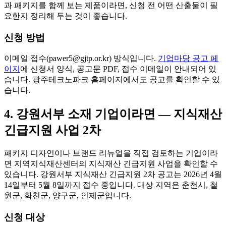
과 패키지를 함께 보는 제품이라면, 신청 전 어떤 산출물이 필
요한지 정리해 두는 것이 좋습니다.
신청 방법
이메일 접수(
pawer5@gjtp.or.kr
) 방식입니다.
기업마당 공고 페
이지
에 신청서 양식, 공고문 PDF, 접수 이메일이 안내되어 있
습니다. 광주테크노파크 홈페이지에서도 공고를 확인할 수 있
습니다.
4. 강원서부 소재 기업이라면 — 지식재산
긴급지원 사업 2차
패키지 디자인이나 브랜드 리뉴얼을 직접 검토하는 기업이라
면 지역지식재산센터의 지식재산 긴급지원 사업을 확인할 수
있습니다. 강원서부 지식재산 긴급지원 2차 공고는 2026년 4월
14일부터 5월 8일까지 접수 중입니다. 대상 지역은 춘천시, 철
원군, 화천군, 양구군, 인제군입니다.
신청 대상