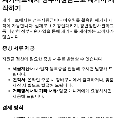
작하기
패커티브에서는 정부지원금이나 바우처를 활용한 패키지 제
작이 가능합니다. 실제로 초기창업패키지, 청년창업사관학교
등 다양한 정부지원사업을 통해 패키지를 제작하는 고객사가
많습니다.
증빙 서류 제공
지원금 정산에 필요한 증빙 서류를 발행할 수 있습니다.
세금계산서
: 사업자 등록증을 전달해 주시면 발행해 드
립니다.
견적서
: 온라인 주문 시 장바구니에서 출력하거나, 맞춤
제작 시 별도로 발급해 드립니다.
거래명세서와 기타 서류
: 담당 매니저에게 요청하시면
제공해 드립니다.
결제 방식