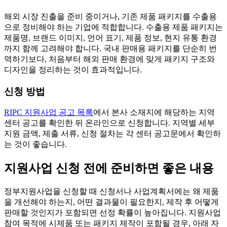
해외 시장 진출을 준비 중이거나, 기존 제품 패키지를 수출용
으로 정비해야 하는 기업에 적합합니다. 수출용 제품 패키지는
제품명, 브랜드 이미지, 언어 표기, 제품 정보, 현지 유통 환경
까지 함께 고려해야 합니다. 국내 판매용 패키지를 단순히 번
역하기보다, 처음부터 해외 판매 환경에 맞게 패키지 구조와
디자인을 정리하는 것이 효과적입니다.
신청 방법
RIPC 지원사업 공고 목록
에서 본사 소재지에 해당하는 지역
센터 공고를 확인한 뒤 온라인으로 신청합니다. 지역별 세부
지원 금액, 제출 서류, 신청 절차는 각 센터 공고문에서 확인하
는 것이 좋습니다.
지원사업 신청 전에 준비하면 좋은 내용
정부지원사업을 신청할 때 신청서나 사업계획서에는 왜 제품
을 개선해야 하는지, 어떤 결과물이 필요한지, 제작 후 어떻게
판매할 것인지가 포함되면 선정 확률이 높아집니다. 지원사업
참여 목적에 시제품 또는 패키지 제작이 포함될 경우, 아래 자