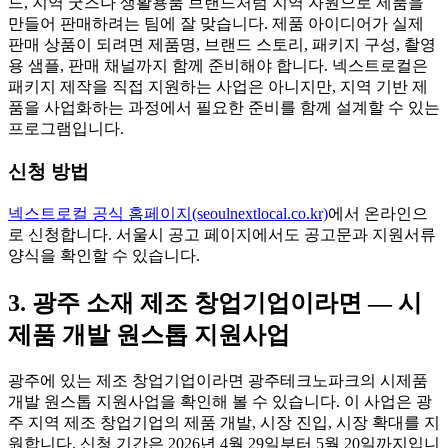
드, 지역 굿즈나 생활용품 브랜드처럼 지역 자원으로 제품을
만들어 판매하려는 팀에 잘 맞습니다. 제품 아이디어가 실제
판매 상품이 되려면 제품명, 브랜드 스토리, 패키지 구성, 촬영
용 샘플, 판매 채널까지 함께 준비해야 합니다. 넥스트로컬은
패키지 제작을 직접 지원하는 사업은 아니지만, 지역 기반 제
품을 사업화하는 과정에서 필요한 준비를 함께 설계할 수 있는
프로그램입니다.
신청 방법
넥스트로컬 공식 홈페이지(seoulnextlocal.co.kr)
에서 온라인으
로 신청합니다. 서울시 공고 페이지에서도 공고문과 지원서류
양식을 확인할 수 있습니다.
3. 광주 소재 제조 창업기업이라면 — 시
제품 개발 원스톱 지원사업
광주에 있는 제조 창업기업이라면 광주테크노파크의 시제품
개발 원스톱 지원사업을 확인해 볼 수 있습니다. 이 사업은 광
주 지역 제조 창업기업의 제품 개발, 시장 진입, 시장 확대를 지
원합니다. 신청 기간은 2026년 4월 29일부터 5월 20일까지입니