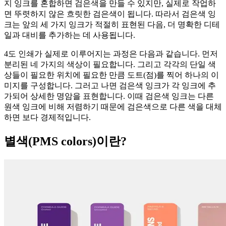
지 잉크를 혼합하면 검은색을 만들 수 있지만, 실제로 작업하
면 뚜렷하지 않은 흐릿한 검은색이 됩니다. 따라서 검은색 잉
크는 앞의 세 가지 잉크가 적절히 표현된 다음, 더 명확한 디테
일과 대비를 추가하는 데 사용됩니다.
4도 인쇄가 실제로 이루어지는 과정은 다음과 같습니다. 먼저
분리된 네 가지의 색상이 필요합니다. 그리고 각각의 단일 색
상들이 필요한 위치에 필요한 만큼 도트(점)를 찍어 하나의 이
미지를 구성합니다. 그러고 나면 검은색 잉크가 각 잉크에 추
가되어 상세한 명암을 표현합니다. 이때 검은색 잉크는 다른
원색 잉크에 비해 저렴하기 때문에 검은색으로 다른 색을 대체
하면 보다 경제적입니다.
별색(PMS colors)이란?