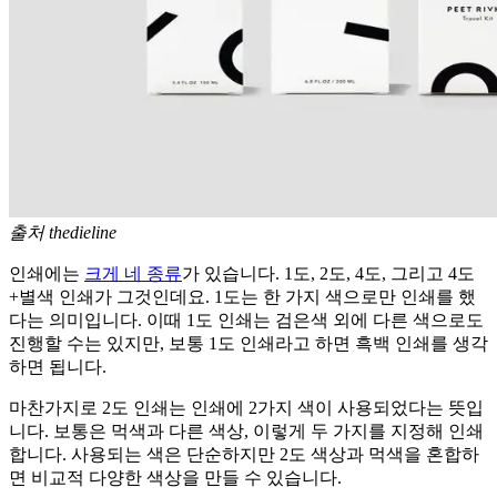
출처 thedieline
인쇄에는
크게 네 종류
가 있습니다. 1도, 2도, 4도, 그리고 4도
+별색 인쇄가 그것인데요. 1도는 한 가지 색으로만 인쇄를 했
다는 의미입니다. 이때 1도 인쇄는 검은색 외에 다른 색으로도
진행할 수는 있지만, 보통 1도 인쇄라고 하면 흑백 인쇄를 생각
하면 됩니다.
마찬가지로 2도 인쇄는 인쇄에 2가지 색이 사용되었다는 뜻입
니다. 보통은 먹색과 다른 색상, 이렇게 두 가지를 지정해 인쇄
합니다. 사용되는 색은 단순하지만 2도 색상과 먹색을 혼합하
면 비교적 다양한 색상을 만들 수 있습니다.