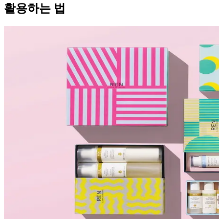
활용하는 법