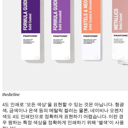
thedieline
4도 인쇄로 ‘모든 색상’을 표현할 수 있는 것은 아닙니다. 형광
색, 금색이나 은색 등의 메탈릭 컬러는 물론, 네이비나 오렌지
색도 4도 인쇄만으로 정확하게 표현하기 어렵습니다. 이런 경
우 원하는 특정 색상을 정확하게 인쇄하기 위해 ‘별색’이 사용