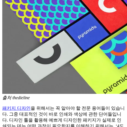
출처 thedieline
패키지 디자인
을 위해서는 꼭 알아야 할 전문 용어들이 있습니
다. 그중 대표적인 것이 바로 인쇄와 색상에 관한 단어들입니
다. 디자인 툴을 활용해 예쁘게 디자인한 패키지가 실제로 인
쇄되는 데는 어떤 과정이 필요한지를 이해하기 위해서는, ‘4도