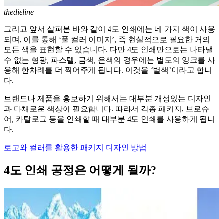
thedieline
그리고 앞서 살펴본 바와 같이 4도 인쇄에는 네 가지 색이 사용
되며, 이를 통해 ‘풀 컬러 이미지’, 즉 현실적으로 필요한 거의
모든 색을 표현할 수 있습니다. 다만 4도 인쇄만으로는 나타낼
수 없는 형광, 파스텔, 금색, 은색의 경우에는 별도의 잉크를 사
용해 한차례를 더 찍어주게 됩니다. 이것을 ‘별색’이라고 합니
다.
브랜드나 제품을 홍보하기 위해서는 대부분 개성있는 디자인
과 다채로운 색상이 필요합니다. 따라서 각종 패키지, 브로슈
어, 카탈로그 등을 인쇄할 때 대부분 4도 인쇄를 사용하게 됩니
다.
로고와 컬러를 활용한 패키지 디자인 방법
4도 인쇄 공정은 어떻게 될까?