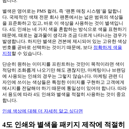
됩니다.
별색은 영어로는 PMS 컬러, 즉 ‘팬톤 매칭 시스템’을 말합니
다. 국제적인 색채 전문 회사 팬톤에서는 넓은 범위의 색상들
을 표준화하고 있고, 바로 이 색상을 사용하는 것이 별색입니
다. 4도 인쇄는 네 가지 색을 혼합하는 방식으로 색을 표현하기
때문에, 때로는 결과물이 생각과 조금 다르게 나타나는 경우가
발생합니다. 하지만 별색은 견본에 제시되어 있는 고유한 색상
번호를 곧바로 선택하는 것이기 때문에, 보다
정확하게 색을
지정
할 수 있습니다.
단순히 원하는 이미지를 프린트하는 것만이 목적이라면 색이
적당히 조화롭게 나오기만 해도 괜찮지만, 마케팅이나 브랜딩
에 사용되는 인쇄의 경우는 그렇지 않습니다. 마케팅 관련 디
자인에 쓰이는 색상들은 특정한 이미지를 구현하고 고객에게
메시지를 전달해야 하기 때문에 통일성이 있어야 합니다. 따라
서 용도에 따라 4도 인쇄와 별색을 적절히 사용하는 것이 중요
합니다.
인쇄 색상에 대해 더 자세히 알고 싶다면
4도 인쇄와 별색을 패키지 제작에 적절히