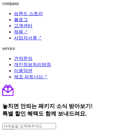
company
브랜드 스토리
블로그
고객센터
채용↗
사업자서류↗
service
견적문의
개인정보처리방침
이용약관
제조 파트너십↗
놓치면 안되는 패키지 소식 받아보기!
특별 할인 혜택도 함께 보내드려요.