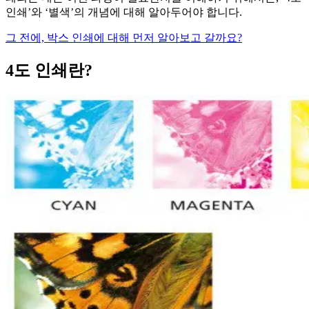
인쇄’와 ‘별색’의 개념에 대해 알아두어야 합니다.
그 전에, 박스 인쇄에 대해 먼저 알아보고 갈까요?
4도 인쇄란?