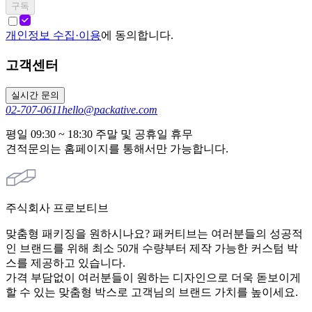
구독
개인정보 수집·이용
에 동의합니다.
고객센터
실시간 문의
02-707-0611
hello@packative.com
평일 09:30 ~ 18:30 주말 및 공휴일 휴무
견적문의는 홈페이지를 통해서만 가능합니다.
주식회사 프로보티브
맞춤형 패키징을 원하시나요? 패커티브는 여러분들의 성공적
인 브랜드를 위해 최소 50개 수량부터 제작 가능한 커스텀 박
스를 제공하고 있습니다.
가격 부담없이 여러분들이 원하는 디자인으로 더욱 돋보이게
할 수 있는 맞춤형 박스로 고객님의 브랜드 가치를 높이세요.