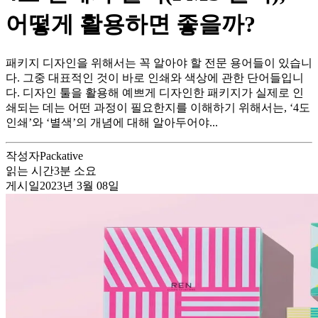
어떻게 활용하면 좋을까?
패키지 디자인을 위해서는 꼭 알아야 할 전문 용어들이 있습니
다. 그중 대표적인 것이 바로 인쇄와 색상에 관한 단어들입니
다. 디자인 툴을 활용해 예쁘게 디자인한 패키지가 실제로 인
쇄되는 데는 어떤 과정이 필요한지를 이해하기 위해서는, ‘4도
인쇄’와 ‘별색’의 개념에 대해 알아두어야...
작성자
Packative
읽는 시간
3
분 소요
게시일
2023년 3월 08일