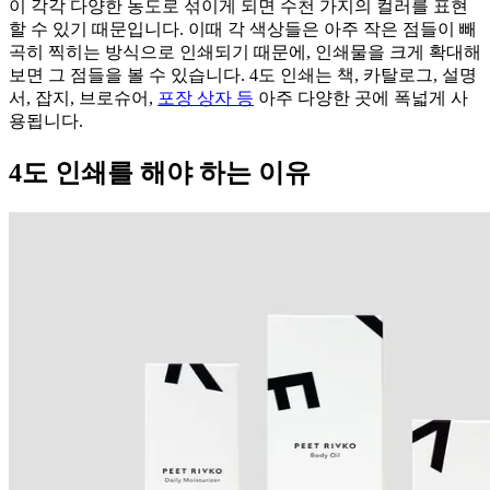
이 각각 다양한 농도로 섞이게 되면 수천 가지의 컬러를 표현
할 수 있기 때문입니다. 이때 각 색상들은 아주 작은 점들이 빼
곡히 찍히는 방식으로 인쇄되기 때문에, 인쇄물을 크게 확대해
보면 그 점들을 볼 수 있습니다. 4도 인쇄는 책, 카탈로그, 설명
서, 잡지, 브로슈어,
포장 상자 등
아주 다양한 곳에 폭넓게 사
용됩니다.
4도 인쇄를 해야 하는 이유