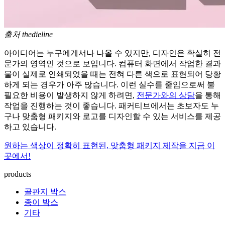
출처 thedieline
아이디어는 누구에게서나 나올 수 있지만, 디자인은 확실히 전
문가의 영역인 것으로 보입니다. 컴퓨터 화면에서 작업한 결과
물이 실제로 인쇄되었을 때는 전혀 다른 색으로 표현되어 당황
하게 되는 경우가 아주 많습니다. 이런 실수를 줄임으로써 불
필요한 비용이 발생하지 않게 하려면,
전문가와의 상담
을 통해
작업을 진행하는 것이 좋습니다. 패커티브에서는 초보자도 누
구나 맞춤형 패키지와 로고를 디자인할 수 있는 서비스를 제공
하고 있습니다.
원하는 색상이 정확히 표현된, 맞춤형 패키지 제작을 지금 이
곳에서!
products
골판지 박스
종이 박스
기타