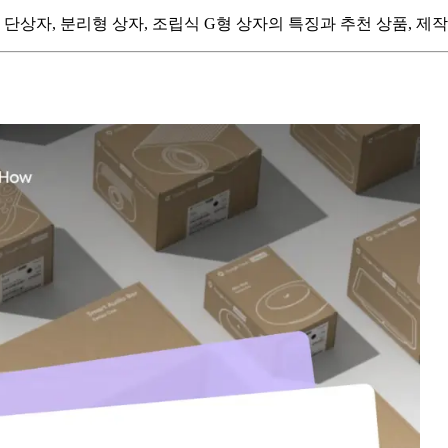
단상자, 분리형 상자, 조립식 G형 상자의 특징과 추천 상품, 제