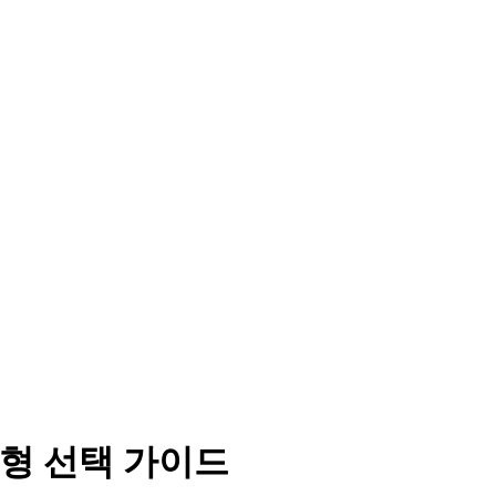
G형 선택 가이드