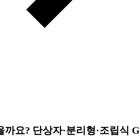
을까요? 단상자·분리형·조립식 