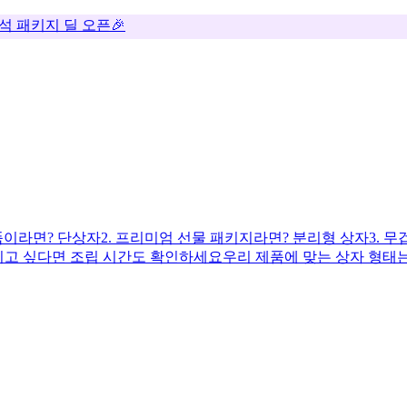
추석 패키지 딜 오픈🎉
제품이라면? 단상자
2. 프리미엄 선물 패키지라면? 분리형 상자
3. 
이고 싶다면 조립 시간도 확인하세요
우리 제품에 맞는 상자 형태