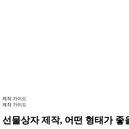
제작 가이드
제작 가이드
선물상자 제작, 어떤 형태가 좋