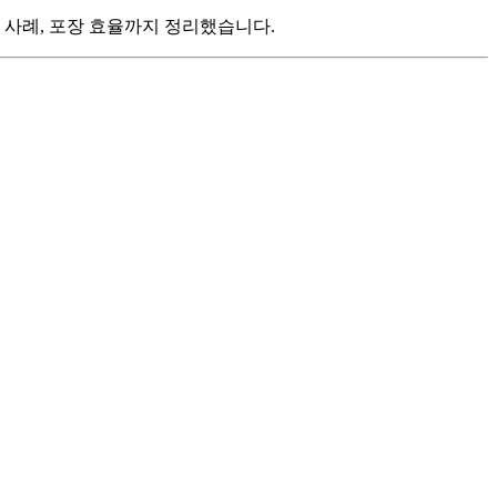
작 사례, 포장 효율까지 정리했습니다.