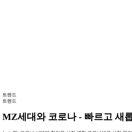
트렌드
트렌드
MZ세대와 코로나 - 빠르고 새