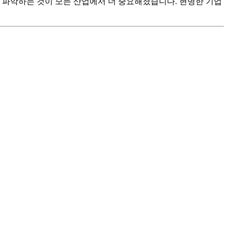
을 파악하는 것이 모든 산업에서 더 중요해졌습니다. 현명한 기업