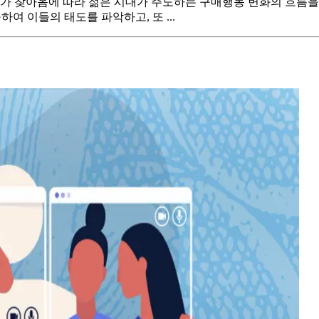
위기가 찾아옴에 따라 젊은 시대가 주도하는 구매행동 변화의 흐름
여 이들의 태도를 파악하고, 또 ...