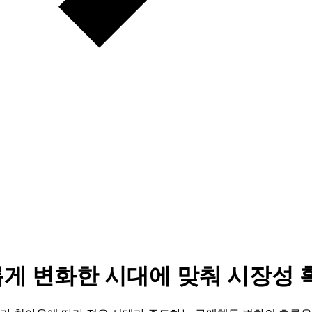
롭게 변화한 시대에 맞춰 시장성