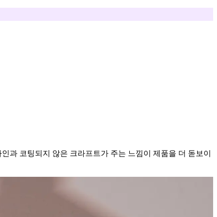
인과 코팅되지 않은 크라프트가 주는 느낌이 제품을 더 돋보이