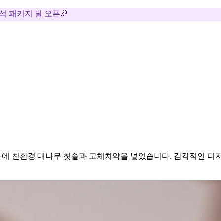
추석 패키지 딜 오픈🎉
에 친환경 대나무 칫솔과 고체치약을 넣었습니다. 감각적인 디자