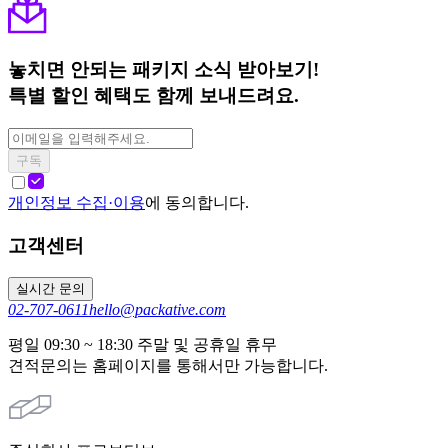
놓치면 안되는 패키지 소식 받아보기!
특별 할인 혜택도 함께 보내드려요.
구독
개인정보 수집·이용
에 동의합니다.
고객센터
실시간 문의
02-707-0611
hello@packative.com
평일 09:30 ~ 18:30 주말 및 공휴일 휴무
견적문의는 홈페이지를 통해서만 가능합니다.