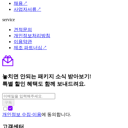
채용↗
사업자서류↗
service
견적문의
개인정보처리방침
이용약관
제조 파트너십↗
놓치면 안되는 패키지 소식 받아보기!
특별 할인 혜택도 함께 보내드려요.
구독
개인정보 수집·이용
에 동의합니다.
고객센터