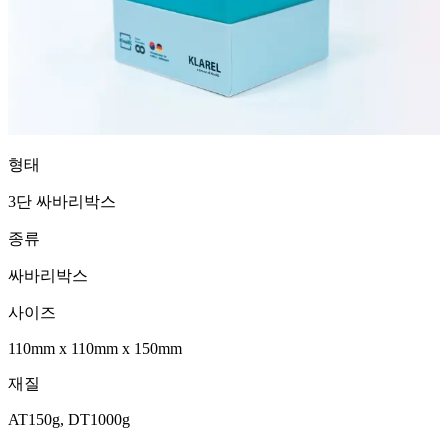
형태
3단 싸바리박스
종류
싸바리박스
사이즈
110mm
x
110mm
x
150mm
재질
AT150g, DT1000g