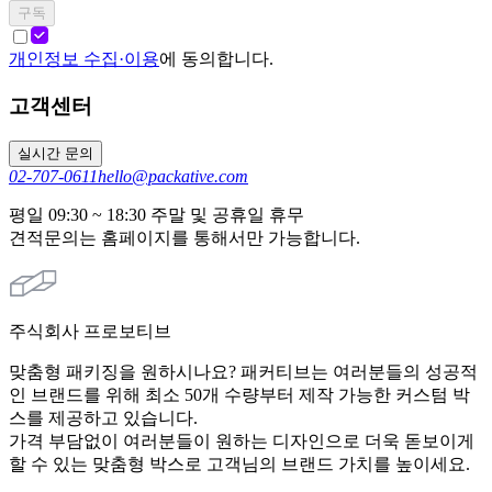
구독
개인정보 수집·이용
에 동의합니다.
고객센터
실시간 문의
02-707-0611
hello@packative.com
평일 09:30 ~ 18:30 주말 및 공휴일 휴무
견적문의는 홈페이지를 통해서만 가능합니다.
주식회사 프로보티브
맞춤형 패키징을 원하시나요? 패커티브는 여러분들의 성공적
인 브랜드를 위해 최소 50개 수량부터 제작 가능한 커스텀 박
스를 제공하고 있습니다.
가격 부담없이 여러분들이 원하는 디자인으로 더욱 돋보이게
할 수 있는 맞춤형 박스로 고객님의 브랜드 가치를 높이세요.