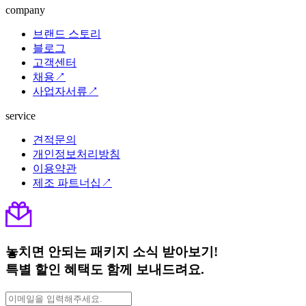
company
브랜드 스토리
블로그
고객센터
채용↗
사업자서류↗
service
견적문의
개인정보처리방침
이용약관
제조 파트너십↗
놓치면 안되는 패키지 소식 받아보기!
특별 할인 혜택도 함께 보내드려요.