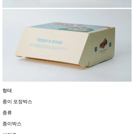
형태
종이 포장박스
종류
종이박스