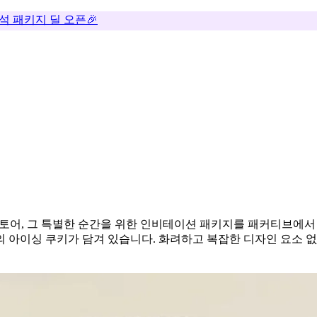
추석 패키지 딜 오픈🎉
스토어, 그 특별한 순간을 위한 인비테이션 패키지를 패커티브에
 아이싱 쿠키가 담겨 있습니다. 화려하고 복잡한 디자인 요소 