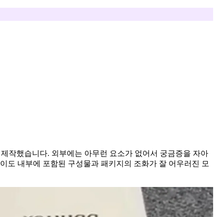
서 제작했습니다. 외부에는 아무런 요소가 없어서 궁금증을 자아
없이도 내부에 포함된 구성물과 패키지의 조화가 잘 어우러진 모