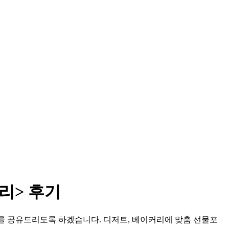
리> 후기
를 공유드리도록 하겠습니다. 디저트, 베이커리에 맞춤 선물포