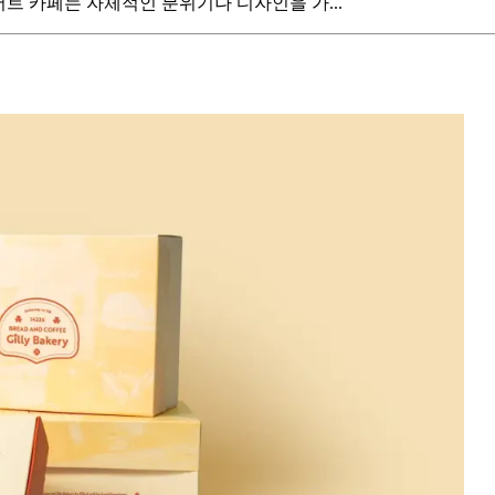
트 카페는 자체적인 분위기나 디자인을 가...