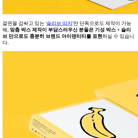
겉면을 감싸고 있는 '
슬리브 띠지
'만 단독으로도 제작이 가능
해,
맞춤 박스 제작이 부담스러우신 분들은 기성 박스 + 슬리
브 만으로도 충분히 브랜드 아이덴티티를 표현
하실 수 있습니
다.