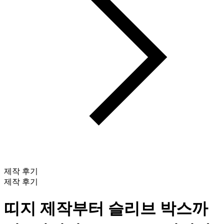
제작 후기
제작 후기
띠지 제작부터 슬리브 박스까