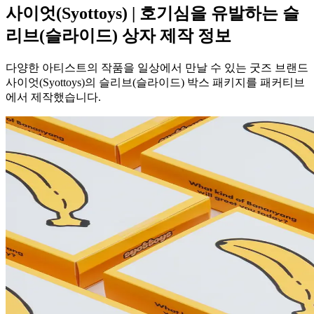
사이엇(Syottoys) | 호기심을 유발하는 슬
리브(슬라이드) 상자 제작 정보
다양한 아티스트의 작품을 일상에서 만날 수 있는 굿즈 브랜드
사이엇(Syottoys)의 슬리브(슬라이드) 박스 패키지를 패커티브
에서 제작했습니다.