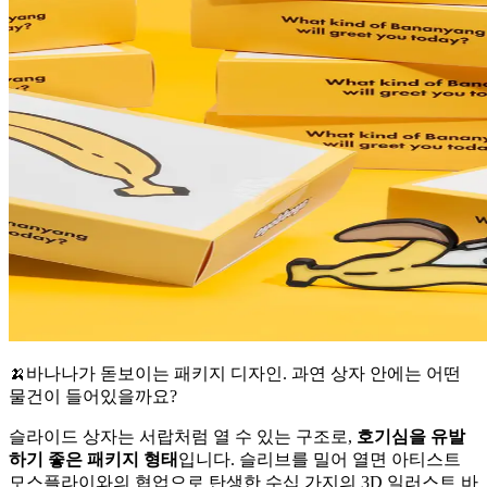
🍌바나나가 돋보이는 패키지 디자인. 과연 상자 안에는 어떤
물건이 들어있을까요?
슬라이드 상자는 서랍처럼 열 수 있는 구조로,
호기심을 유발
하기 좋은 패키지 형태
입니다. 슬리브를 밀어 열면 아티스트
모스플라이와의 협업으로 탄생한 수십 가지의 3D 일러스트 바