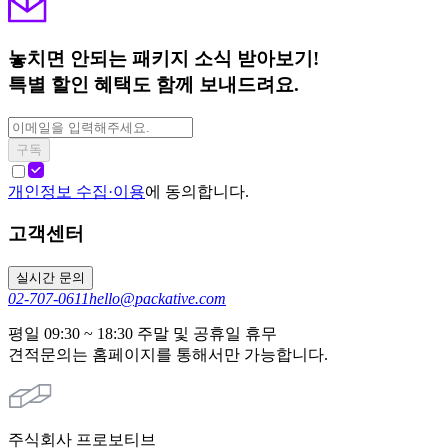
놓치면 안되는 패키지 소식 받아보기!
특별 할인 혜택도 함께 보내드려요.
구독
개인정보 수집·이용
에 동의합니다.
고객센터
실시간 문의
02-707-0611
hello@packative.com
평일 09:30 ~ 18:30 주말 및 공휴일 휴무
견적문의는 홈페이지를 통해서만 가능합니다.
주식회사 프로보티브