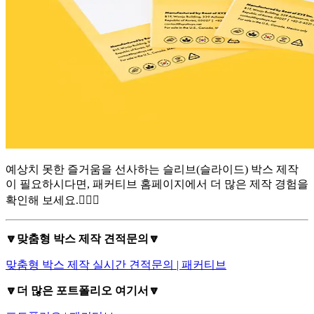
예상치 못한 즐거움을 선사하는 슬리브(슬라이드) 박스 제작
이 필요하시다면, 패커티브 홈페이지에서 더 많은 제작 경험을
확인해 보세요.🏄🏻‍♀️
🔽맞춤형 박스 제작 견적문의🔽
맞춤형 박스 제작 실시간 견적문의 | 패커티브
🔽더 많은 포트폴리오 여기서🔽