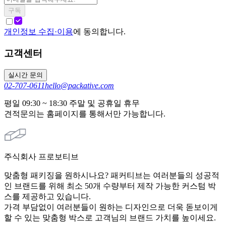
구독
개인정보 수집·이용
에 동의합니다.
고객센터
실시간 문의
02-707-0611
hello@packative.com
평일 09:30 ~ 18:30 주말 및 공휴일 휴무
견적문의는 홈페이지를 통해서만 가능합니다.
주식회사 프로보티브
맞춤형 패키징을 원하시나요? 패커티브는 여러분들의 성공적
인 브랜드를 위해 최소 50개 수량부터 제작 가능한 커스텀 박
스를 제공하고 있습니다.
가격 부담없이 여러분들이 원하는 디자인으로 더욱 돋보이게
할 수 있는 맞춤형 박스로 고객님의 브랜드 가치를 높이세요.