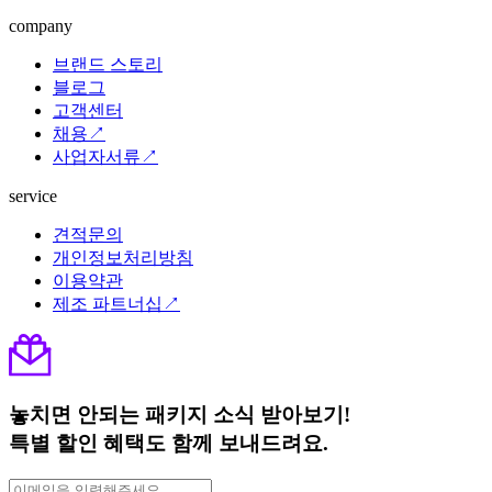
company
브랜드 스토리
블로그
고객센터
채용↗
사업자서류↗
service
견적문의
개인정보처리방침
이용약관
제조 파트너십↗
놓치면 안되는 패키지 소식 받아보기!
특별 할인 혜택도 함께 보내드려요.