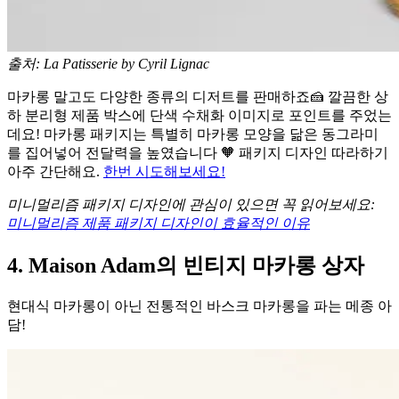
출처: La Patisserie by Cyril Lignac
마카롱 말고도 다양한 종류의 디저트를 판매하죠🍰 깔끔한 상
하 분리형 제품 박스에 단색 수채화 이미지로 포인트를 주었는
데요! 마카롱 패키지는 특별히 마카롱 모양을 닮은 동그라미
를 집어넣어 전달력을 높였습니다 🧡 패키지 디자인 따라하기
아주 간단해요.
한번 시도해보세요!
미니멀리즘 패키지 디자인에 관심이 있으면 꼭 읽어보세요:
미니멀리즘 제품 패키지 디자인이 효율적인 이유
4. Maison Adam의 빈티지 마카롱 상자
현대식 마카롱이 아닌 전통적인 바스크 마카롱을 파는 메종 아
담!