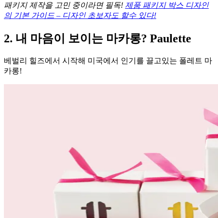
패키지 제작을 고민 중이라면 필독!
제품 패키지 박스 디자인
의 기본 가이드 – 디자인 초보자도 할수 있다!
2. 내 마음이 보이는 마카롱? Paulette
베벌리 힐즈에서 시작해 미국에서 인기를 끌고있는 폴레트 마
카롱!