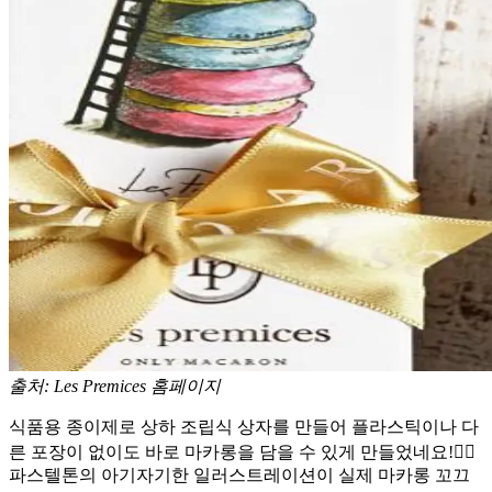
출처: Les Premices 홈페이지
식품용 종이제로 상하 조립식 상자를 만들어 플라스틱이나 다
른 포장이 없이도 바로 마카롱을 담을 수 있게 만들었네요!🧚‍♀️
파스텔톤의 아기자기한 일러스트레이션이 실제 마카롱 꼬끄