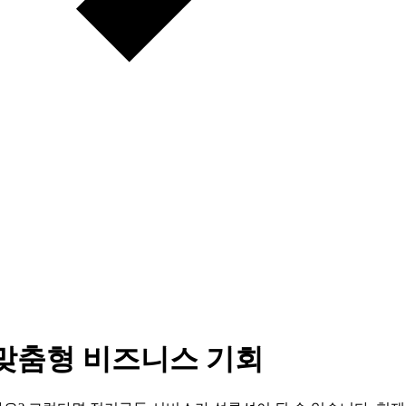
 맞춤형 비즈니스 기회