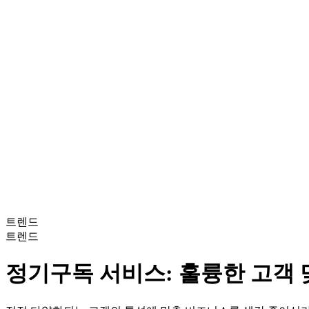
트렌드
트렌드
정기구독 서비스: 훌륭한 고객