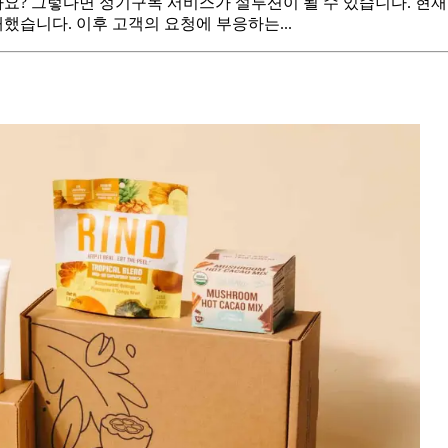
요? 그렇다면 정기구독 서비스가 설루션이 될 수 있습니다. 현재
습니다. 이후 고객의 요청에 부응하는...