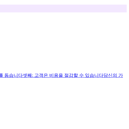
도를 돕습니다
셋째: 고객은 비용을 절감할 수 있습니다
당신의 가