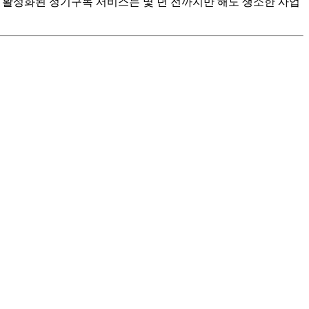
 활성화된 정기구독 서비스는 몇 년 전까지만 해도 생소한 사업