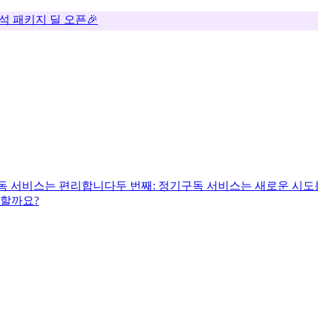
추석 패키지 딜 오픈🎉
구독 서비스는 편리합니다
두 번째: 정기구독 서비스는 새로운 시
할까요?