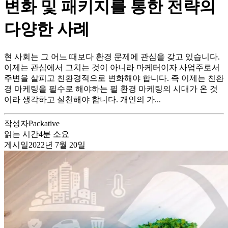
변화 및 패키지를 통한 전략의
다양한 사례
현 사회는 그 어느 때보다 환경 문제에 관심을 갖고 있습니다.
이제는 관심에서 그치는 것이 아니라 마케터이자 사업주로서
주변을 살피고 친환경적으로 변화해야 합니다. 즉 이제는 친환
경 마케팅을 필수로 해야하는 필 환경 마케팅의 시대가 온 것
이라 생각하고 실천해야 합니다. 개인의 가...
작성자
Packative
읽는 시간
4
분 소요
게시일
2022년 7월 20일