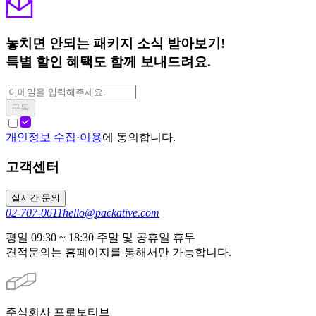
놓치면 안되는 패키지 소식 받아보기!
특별 할인 혜택도 함께 보내드려요.
구독
개인정보 수집·이용
에 동의합니다.
고객센터
실시간 문의
02-707-0611
hello@packative.com
평일 09:30 ~ 18:30 주말 및 공휴일 휴무
견적문의는 홈페이지를 통해서만 가능합니다.
주식회사 프로보티브