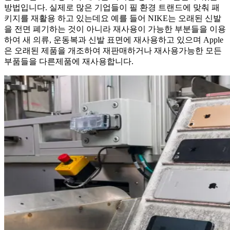
방법입니다. 실제로 많은 기업들이 필 환경 트랜드에 맞춰 패
키지를 재활용 하고 있는데요 예를 들어 NIKE는 오래된 신발
을 전면 폐기하는 것이 아니라 재사용이 가능한 부분들을 이용
하여 새 의류, 운동복과 신발 표면에 재사용하고 있으며 Apple
은 오래된 제품을 개조하여 재판매하거나 재사용가능한 모든
부품들을 다른제품에 재사용합니다.