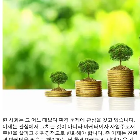
현 사회는 그 어느 때보다 환경 문제에 관심을 갖고 있습니다.
이제는 관심에서 그치는 것이 아니라 마케터이자 사업주로서
주변을 살피고 친환경적으로 변화해야 합니다. 즉 이제는 친환
경 마케팅을 필수로 해야하는 필 환경 마케팅의 시대가 온 것