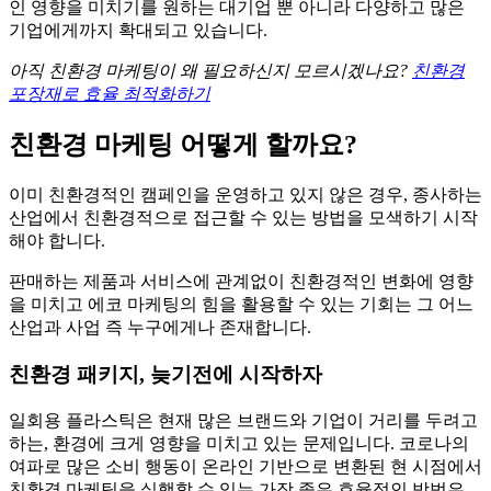
인 영향을 미치기를 원하는 대기업 뿐 아니라 다양하고 많은
기업에게까지 확대되고 있습니다.
아직 친환경 마케팅이 왜 필요하신지 모르시겠나요?
친환경
포장재로 효율 최적화하기
친환경 마케팅 어떻게
할까요?
이미 친환경적인 캠페인을 운영하고 있지 않은 경우, 종사하는
산업에서 친환경적으로 접근할 수 있는 방법을 모색하기 시작
해야 합니다.
판매하는 제품과 서비스에 관계없이 친환경적인 변화에 영향
을 미치고 에코 마케팅의 힘을 활용할 수 있는 기회는 그 어느
산업과 사업 즉 누구에게나 존재합니다.
친환경 패키지, 늦기전에 시작하자
일회용 플라스틱은 현재 많은 브랜드와 기업이 거리를 두려고
하는, 환경에 크게 영향을 미치고 있는 문제입니다. 코로나의
여파로 많은 소비 행동이 온라인 기반으로 변환된 현 시점에서
친환경 마케팅을 실행할 수 있는 가장 좋은 효율적인 방법은