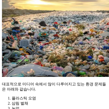
대표적으로 미디어 속에서 많이 다루어지고 있는 환경 문제들
은 아래와 같습니다.
플라스틱 오염
삼림 벌채
농업