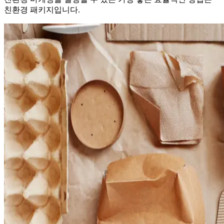
친환경 패키지입니다.