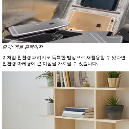
출처: 애플 홈페이지
이처럼 친환경 패키지도 독특한 발상으로 재활용할 수 있다면
친환경 마케팅에 큰 이점을 가져올 수 있습니다.