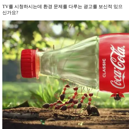
TV를 시청하시는데 환경 문제를 다루는 광고를 보신적 있으
신가요?