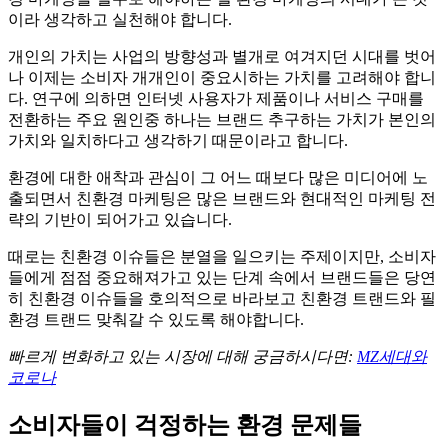
이라 생각하고 실천해야 합니다.
개인의 가치는 사업의 방향성과 별개로 여겨지던 시대를 벗어
나 이제는 소비자 개개인이 중요시하는 가치를 고려해야 합니
다. 연구에 의하면 인터넷 사용자가 제품이나 서비스 구매를
전환하는 주요 원인중 하나는 브랜드 추구하는 가치가 본인의
가치와 일치하다고 생각하기 때문이라고 합니다.
환경에 대한 애착과 관심이 그 어느 때보다 많은 미디어에 노
출되면서 친환경 마케팅은 많은 브랜드와 현대적인 마케팅 전
략의 기반이 되어가고 있습니다.
때로는 친환경 이슈들은 분열을 일으키는 주제이지만, 소비자
들에게 점점 중요해져가고 있는 단계 속에서 브랜드들은 당연
히 친환경 이슈들을 호의적으로 바라보고 친환경 트랜드와 필
환경 트랜드 맞춰갈 수 있도록 해야합니다.
빠르게 변화하고 있는 시장에 대해 궁금하시다면:
MZ세대와
코로나
소비자들이 걱정하는 환경 문제들