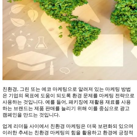
친환경, 그린 또는 에코 마케팅으로 알려져 있는 마케팅 방법
은 기업의 목표에 도움이 되도록 환경 문제를 마케팅 전략으로
사용하는 것입니다. 예를 들어, 패키징에 재활용 재료를 사용
하는 브랜드는 제품 판매를 늘리기 위해 이를 중심으로 광고
캠페인을 만드는 것입니다.
업계 리더들 사이에서 친환경 마케팅은 더욱 보편화되 있으며
이러한 추세는 친환경 마케팅의 힘을 활용하고 환경에 긍정적