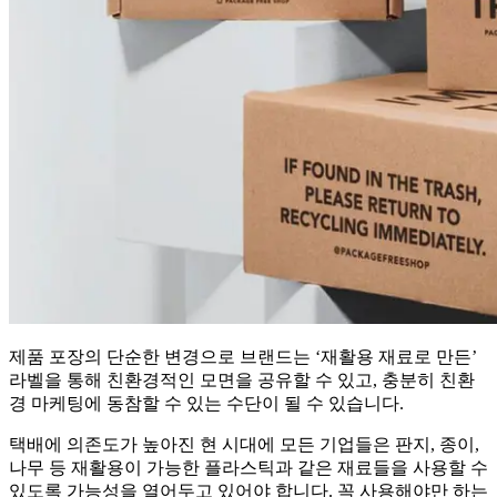
제품 포장의 단순한 변경으로 브랜드는 ‘재활용 재료로 만든’
라벨을 통해 친환경적인 모면을 공유할 수 있고, 충분히 친환
경 마케팅에 동참할 수 있는 수단이 될 수 있습니다.
택배에 의존도가 높아진 현 시대에 모든 기업들은 판지, 종이,
나무 등 재활용이 가능한 플라스틱과 같은 재료들을 사용할 수
있도록 가능성을 열어두고 있어야 합니다. 꼭 사용해야만 하는