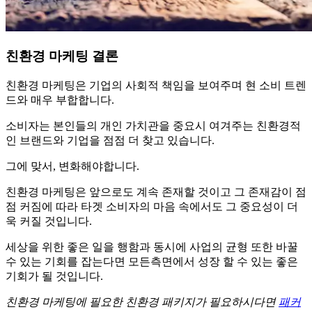
친환경 마케팅 결론
친환경 마케팅은 기업의 사회적 책임을 보여주며 현 소비 트렌
드와 매우 부합합니다.
소비자는 본인들의 개인 가치관을 중요시 여겨주는 친환경적
인 브랜드와 기업을 점점 더 찾고 있습니다.
그에 맞서, 변화해야합니다.
친환경 마케팅은 앞으로도 계속 존재할 것이고 그 존재감이 점
점 커짐에 따라 타겟 소비자의 마음 속에서도 그 중요성이 더
욱 커질 것입니다.
세상을 위한 좋은 일을 행함과 동시에 사업의 균형 또한 바꿀
수 있는 기회를 잡는다면 모든측면에서 성장 할 수 있는 좋은
기회가 될 것입니다.
친환경 마케팅에 필요한 친환경 패키지가 필요하시다면
패커