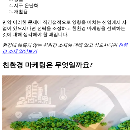
지구 온난화
재활용
만약 이러한 문제에 직간접적으로 영향을 미치는 산업에서 사
업이 있으시다면 전략을 조정하고 친환경 마케팅을 선택하는
것에 대해 생각해야 할 때입니다.
환경에 해롭지 않는 친환경 소재에 대해 알고 싶으시다면
친환
경 소재 알아보기
친환경 마케팅은 무엇일까요?