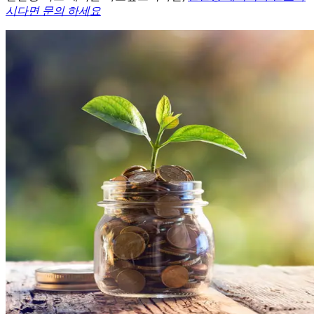
시다면 문의 하세요