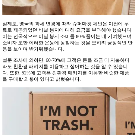
실제로, 영국의 과세 변경에 따라 슈퍼마켓 체인은 이전에 무
료로 제공되었던 비닐 봉지에 대해 요금을 부과해야 했습니다.
이는 전국적으로 비닐 봉지 소비를 80% 줄이는 데 기여했으며
소비자 또한 이러한 운동에 동참하는 것을 오히려 긍정적인 반
응을 보이며 반가워했습니다.
설문 조사에 의하면, 60-70%에 고객은 돈을 조금 더 지불하더
라도 친환경 패키지를 이용하고 싶어하는 것을 알 수 있습니
다. 또한, 52%에 고객은 친환경 패키지를 이용한 비슷한 제품
을 구매할 의향이 있다고 밝혔습니다.