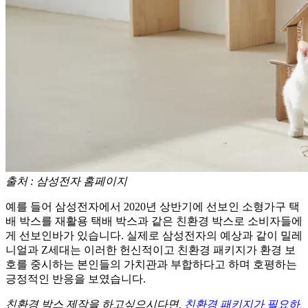
출처 : 삼성전자 홈페이지
예를 들어 삼성전자에서 2020년 상반기에 선보인 소형가구 택
배 박스를 재활용 택배 박스과 같은 친환경 박스로 소비자들에
게 선보인바가 있습니다. 실제로 삼성전자의 예상과 같이 밀레
니얼과 Z세대는 이러한 헌신적이고 친환경 패키지가 환경 보
호를 중시하는 본인들의 가치관과 부합하다고 하며 호평하는
긍정적인 반응을 보였습니다.
친환경 박스 제작을 하고싶으시다면,
친환경 패키지가 필요하