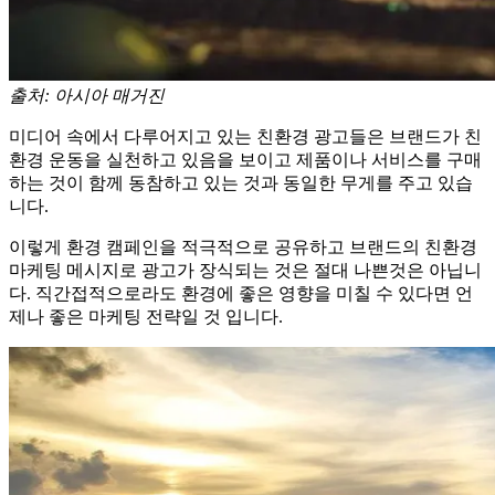
출처: 아시아 매거진
미디어 속에서 다루어지고 있는 친환경 광고들은 브랜드가 친
환경 운동을 실천하고 있음을 보이고 제품이나 서비스를 구매
하는 것이 함께 동참하고 있는 것과 동일한 무게를 주고 있습
니다.
이렇게 환경 캠페인을 적극적으로 공유하고 브랜드의 친환경
마케팅 메시지로 광고가 장식되는 것은 절대 나쁜것은 아닙니
다. 직간접적으로라도 환경에 좋은 영향을 미칠 수 있다면 언
제나 좋은 마케팅 전략일 것 입니다.