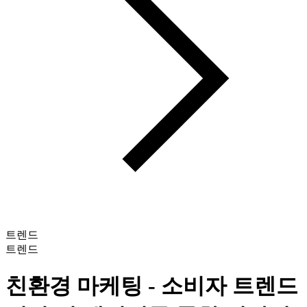
트렌드
트렌드
친환경 마케팅 - 소비자 트렌드