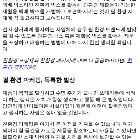
택배 박스라면 친환경 박스를 활용해 친환경 재활용이 가능한
재활용 택배 박스를 개발하고 보편화 시키는 것이 필 환경 시
대에 꼭 필요하다고 보여집니다.
전자 상거래에 종사하는 사업체에 경우 필 환경 트랜드에 발맞
춰 갈 수 있도록 친환경 박스 혹은 재활용 박스를 활용해 제품
을 포장하고 배송하는 방법에 대해 다시 한번 생각할 때입니
다.
친환경 포장재와 친환경 패키지에 대해 더 궁금하시다면:
친
환경 패키지란?
필 환경 마케팅,
독특한 발상
제품이 목적을 달성하고 수명 주기가 끝나면 쓰레기통에 버려
야 하는 생각은 저희가 항상 생각하고 행동 해 온 방식입니다.
당연하게 받아들여온 사실이였기 때문에 이것이 잘못되었다
고 생각하는 사람은 절대 없을 것입니다.
친환경 마케팅은 여기서 큰 이점을 가져올 수 있습니다. 폐기
되어야 할 물건을 새로운 제품을 창조하는데 사용할 수 있다면
불필요한 소재 낭비와 폐기물 처리를 동시에 보안할 수 있는