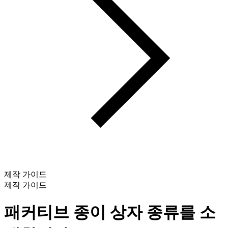
제작 가이드
제작 가이드
패커티브 종이 상자 종류를 소