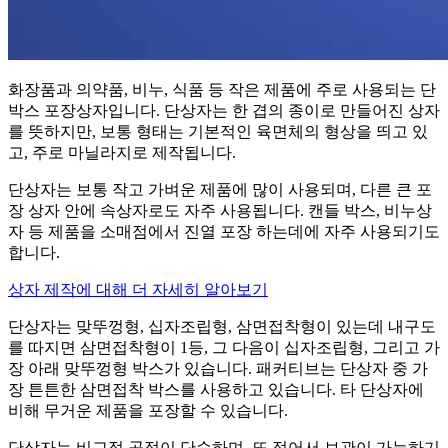
화장품과 의약품, 비누, 식품 등 작은 제품에 주로 사용되는 단
박스 포장상자입니다. 단상자는 한 겹의 종이로 만들어진 상자
를 뜻하지만, 보통 형태는 기본적인 육면체의 형상을 띄고 있
고, 주로 마닐라지로 제작됩니다.
단상자는 보통 작고 가벼운 제품에 많이 사용되며, 다른 큰 포
장 상자 안에 속상자로도 자주 사용됩니다. 캔들 박스, 비누상
자 등 제품을 소매점에서 진열 포장 하는데에 자주 사용되기도
합니다.
상자 제작에 대해 더 자세히 알아보기
단상자는 맞뚜껑형, 십자조립형, 삼면접착형이 있는데 내구도
를 따지면 삼면접착형이 1등, 그 다음이 십자조립형, 그리고 가
장 아래 맞뚜껑형 박스가 있습니다. 패커티브는 단상자 중 가
장 튼튼한 삼면접착 박스를 사용하고 있습니다. 타 단상자에
비해 무거운 제품을 포장할 수 있습니다.
단상자는 비교적 공정이 단순하며, 또 접어서 보관이 가능하기