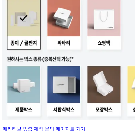
패커티브 맞춤 제작 문의 페이지로 가기