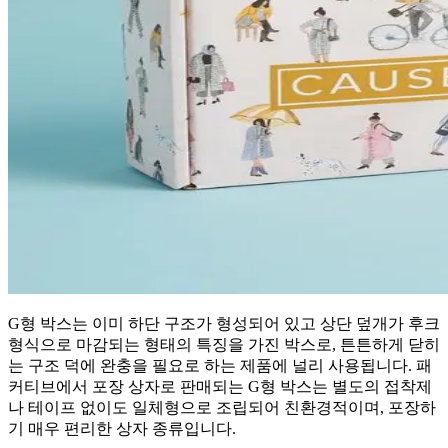
G형 박스는 이미 하단 구조가 형성되어 있고 상단 덮개가 후크
형식으로 마감되는 형태의 특징을 가진 박스로, 튼튼하게 닫히
는 구조 덕에 완충을 필요로 하는 제품에 널리 사용됩니다. 패
커티브에서 포장 상자로 판매되는 G형 박스는 별도의 접착제
나 테이프 없이도 일체형으로 조립되어 친환경적이며, 포장하
기 매우 편리한 상자 종류입니다.