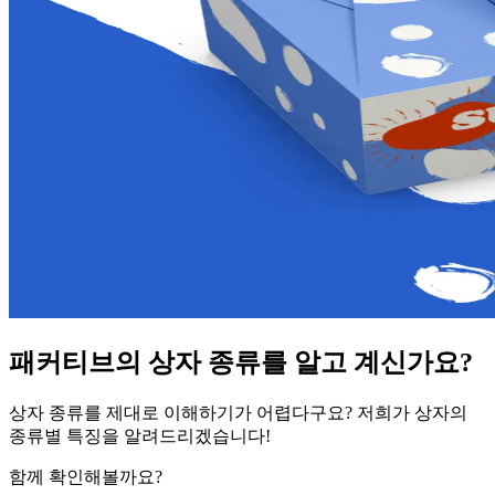
패커티브의 상자 종류를 알고 계신가요?
상자 종류를 제대로 이해하기가 어렵다구요? 저희가 상자의
종류별 특징을 알려드리겠습니다!
함께 확인해볼까요?