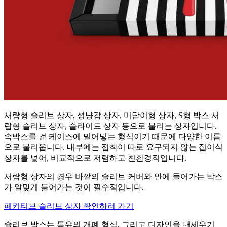
서랍형 슬리브 상자, 성냥갑 상자, 미닫이형 상자, S형 박스 서
랍형 슬리브 상자, 슬라이드 상자 등으로 불리는 상자입니다.
속박스를 겉 케이스에 밀어넣는 형식이기 때문에 다양한 이름
으로 불리웁니다. 내부에는 접착이 따로 요구되지 않는 접이식
상자를 넣어, 비교적으로 저렴하고 친환경적입니다.
서랍형 상자의 경우 바깥의 슬리브 커버와 안에 들어가는 박스
가 알맞게 들어가는 것이 필수적입니다.
패커티브 슬리브 상자 확인하러 가기
슬리브 박스는 특유의 개폐 형식, 그리고 디자인을 내세우기