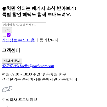
놓치면 안되는 패키지 소식 받아보기!
특별 할인 혜택도 함께 보내드려요.
구독
개인정보 수집·이용
에 동의합니다.
고객센터
실시간 문의
02-707-0611
hello@packative.com
평일 09:30 ~ 18:30 주말 및 공휴일 휴무
견적문의는 홈페이지를 통해서만 가능합니다.
주식회사 프로보티브