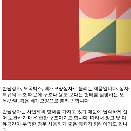
반달상자, 오목박스, 베개모양상자로 불리는 제품입니다. 상자
특유의 구조 때문에 구조나 용도 보다는 형태를 설명하는 오
목/반달, 혹은 베개모양으로 불리곤 합니다.
반달상자는 사면체의 형태를 가지고 있기 때문에 납작하게 접
어 보관하기 매우 편한 구조이기도 합니다. 따라서 창고 및 여
유공간이 부족한 경우 사용하기 좋은 패키지 형태이기도 합니
다.