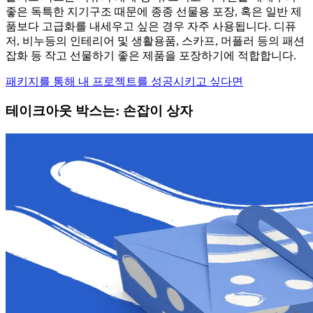
좋은 독특한 지기구조 때문에 종종 선물용 포장, 혹은 일반 제
품보다 고급화를 내세우고 싶은 경우 자주 사용됩니다. 디퓨
저, 비누등의 인테리어 및 생활용품, 스카프, 머플러 등의 패션
잡화 등 작고 선물하기 좋은 제품을 포장하기에 적합합니다.
패키지를 통해 내 프로젝트를 성공시키고 싶다면
테이크아웃 박스는: 손잡이 상자