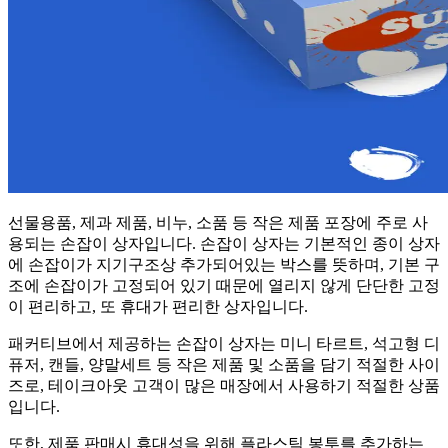
선물용품, 제과 제품, 비누, 소품 등 작은 제품 포장에 주로 사
용되는 손잡이 상자입니다. 손잡이 상자는 기본적인 종이 상자
에 손잡이가 지기구조상 추가되어있는 박스를 뜻하며, 기본 구
조에 손잡이가 고정되어 있기 때문에 열리지 않게 단단한 고정
이 편리하고, 또 휴대가 편리한 상자입니다.
패커티브에서 제공하는 손잡이 상자는 미니 타르트, 석고형 디
퓨저, 캔들, 양말세트 등 작은 제품 및 소품을 담기 적절한 사이
즈로, 테이크아웃 고객이 많은 매장에서 사용하기 적절한 상품
입니다.
또한, 제품 판매시 휴대성을 위해 플라스틱 봉투를 추가하는