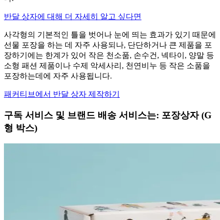
반달 상자에 대해 더 자세히 알고 싶다면
사각형의 기본적인 틀을 벗어나 눈에 띄는 효과가 있기 때문에
선물 포장을 하는 데 자주 사용되나, 단단하거나 큰 제품을 포
장하기에는 한계가 있어 작은 천소품, 손수건, 넥타이, 양말 등
소형 패션 제품이나 수제 악세사리, 천연비누 등 작은 소품을
포장하는데에 자주 사용됩니다.
패커티브에서 반달 상자 제작하기
구독 서비스 및 브랜드 배송 서비스는: 포장상자 (G
형 박스)