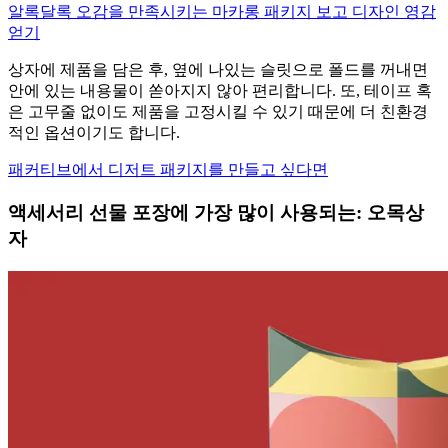
알록달록 오감을 만족시키는 마카롱 패키지 보고 디자인 영감
얻기
상자에 제품을 담은 후, 옆에 나있는 슬릿으로 폴드를 꺼내면
안에 있는 내용물이 쏟아지지 않아 편리합니다. 또, 테이프 혹
은 고무줄 없이도 제품을 고정시킬 수 있기 때문에 더 친환경
적인 옵션이기도 합니다.
패커티브에서 디저트 패키지를 만들고 싶다면
액세서리 선물 포장에 가장 많이 사용되는: 오목상
자