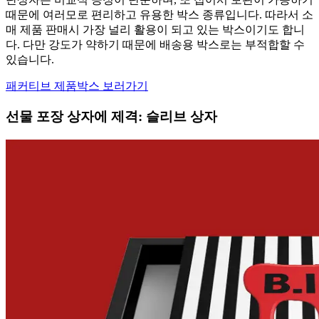
때문에 여러모로 편리하고 유용한 박스 종류입니다. 따라서 소
매 제품 판매시 가장 널리 활용이 되고 있는 박스이기도 합니
다. 다만 강도가 약하기 때문에 배송용 박스로는 부적합할 수
있습니다.
패커티브 제품박스 보러가기
선물 포장 상자에 제격: 슬리브 상자