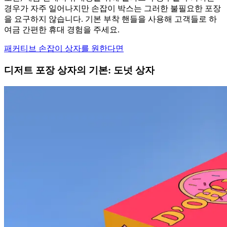
경우가 자주 일어나지만 손잡이 박스는 그러한 불필요한 포장
을 요구하지 않습니다. 기본 부착 핸들을 사용해 고객들로 하
여금 간편한 휴대 경험을 주세요.
패커티브 손잡이 상자를 원한다면
디저트 포장 상자의 기본: 도넛 상자