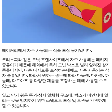
베이커리에서 자주 사용되는 식품 포장 용기입니다.
크리스피와 같은 도넛 프랜차이즈에서 자주 사용해는 패키지
종류이기 때문에 해외에서 특히 도넛 박스로 널리 알려진 상자
종류이지만, 다른 디저트를 포장하는데에도 자주 사용되는 상
자 종류입니다. 따라서 원하는 경우에 따라 마들렌, 마카롱, 까
눌레, 다쿠아즈 등 다양한 제품을 포장하는 데에 사용할 수도
있습니다.
열고 닫기 쉬운 뚜껑-상자 일체형 구조에, 박스가 미연시에 열
리는 것을 방지하기 위한 스냅으로 포장 및 보관을 간편하게
할 수 있습니다.