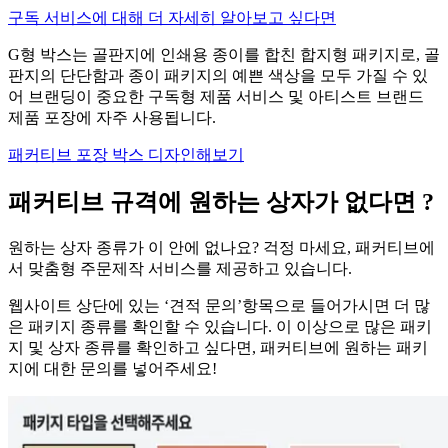
구독 서비스에 대해 더 자세히 알아보고 싶다면
G형 박스는 골판지에 인쇄용 종이를 합친 합지형 패키지로, 골
판지의 단단함과 종이 패키지의 예쁜 색상을 모두 가질 수 있
어 브랜딩이 중요한 구독형 제품 서비스 및 아티스트 브랜드
제품 포장에 자주 사용됩니다.
패커티브 포장 박스 디자인해보기
패커티브 규격에 원하는 상자가 없다면 ?
원하는 상자 종류가 이 안에 없나요? 걱정 마세요, 패커티브에
서 맞춤형 주문제작 서비스를 제공하고 있습니다.
웹사이트 상단에 있는 ‘견적 문의’항목으로 들어가시면 더 많
은 패키지 종류를 확인할 수 있습니다. 이 이상으로 많은 패키
지 및 상자 종류를 확인하고 싶다면, 패커티브에 원하는 패키
지에 대한 문의를 넣어주세요!