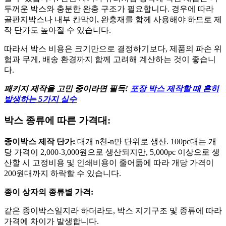
두꺼운 박스와 충분한 완충 구조가 필요합니다. 경우에 따라
골판지박스나 내부 칸막이, 완충재를 함께 사용해야 하므로 제
작 단가도 높아질 수 있습니다.
따라서 박스 비용은 크기만으로 결정하기보다, 제품의 파손 위
험과 무게, 배송 환경까지 함께 고려해 계산하는 것이 좋습니
다.
패키지 제작을 고민 중이라면 필독!
포장 박스 제작할 때 흔히
발생하는 5가지 실수
박스 종류에 따른 가격대:
종이박스 제작 단가:
대개 n천-n만 단위로 생산. 100pc대는 개
당 가격이 2,000-3,000원으로 생산되지만, 5,000pc 이상으로 생
산할 시 고정비용 및 인쇄비용이 줄어듦에 따라 개당 가격이
200원대까지 하락할 수 있습니다.
종이 상자의 종류별 가격:
같은 종이박스일지라 하더라도, 박스 지기구조 및 종류에 따라
가격에 차이가 발생합니다.