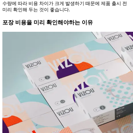
수량에 따라 비용 차이가 크게 발생하기 때문에 제품 출시 전
미리 확인해 두는 것이 좋습니다.
포장 비용을 미리 확인해야하는 이유