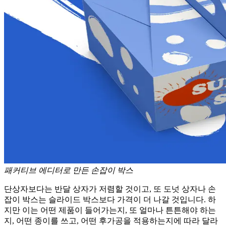
패커티브 에디터로 만든 손잡이 박스
단상자보다는 반달 상자가 저렴할 것이고, 또 도넛 상자나 손
잡이 박스는 슬라이드 박스보다 가격이 더 나갈 것입니다. 하
지만 이는 어떤 제품이 들어가는지, 또 얼마나 튼튼해야 하는
지, 어떤 종이를 쓰고, 어떤 후가공을 적용하는지에 따라 달라