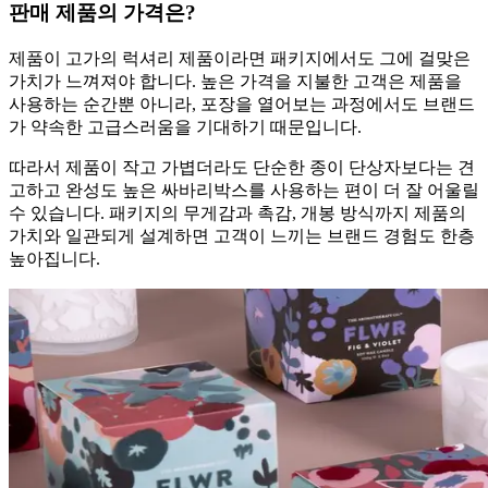
판매 제품의 가격은?
제품이 고가의 럭셔리 제품이라면 패키지에서도 그에 걸맞은
가치가 느껴져야 합니다. 높은 가격을 지불한 고객은 제품을
사용하는 순간뿐 아니라, 포장을 열어보는 과정에서도 브랜드
가 약속한 고급스러움을 기대하기 때문입니다.
따라서 제품이 작고 가볍더라도 단순한 종이 단상자보다는 견
고하고 완성도 높은 싸바리박스를 사용하는 편이 더 잘 어울릴
수 있습니다. 패키지의 무게감과 촉감, 개봉 방식까지 제품의
가치와 일관되게 설계하면 고객이 느끼는 브랜드 경험도 한층
높아집니다.