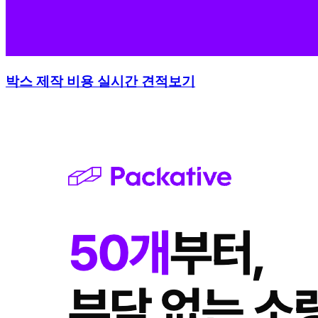
박스 제작 비용 실시간 견적보기