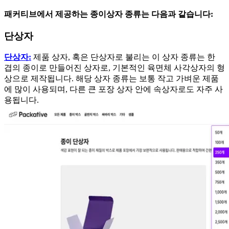
패커티브에서 제공하는 종이상자 종류는 다음과 같습니다:
단상자
단상자:
제품 상자, 혹은 단상자로 불리는 이 상자 종류는 한
겹의 종이로 만들어진 상자로, 기본적인 육면체 사각상자의 형
상으로 제작됩니다. 해당 상자 종류는 보통 작고 가벼운 제품
에 많이 사용되며, 다른 큰 포장 상자 안에 속상자로도 자주 사
용됩니다.