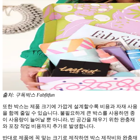
출처: 구독박스 Fabfitfun
또한 박스는 제품 크기에 가깝게 설계할수록 비용과 자재 사용
을 함께 줄일 수 있습니다. 불필요하게 큰 박스를 사용하면 종
이 사용량이 늘어날 뿐 아니라, 빈 공간을 채우기 위한 완충재
와 포장 작업 비용까지 추가로 발생합니다.
반대로 제품에 꼭 맞는 크기로 제작하면 박스 제작비와 완충재