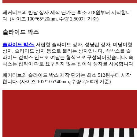
패커티브의 반달 상자 제작 단가는 최소 218원부터 시작합니
다. (사이즈 100*65*20mm, 수량 2,500개 기준)
슬라이드 박스
슬라이드 박스:
서랍형 슬라이드 상자, 성냥갑 상자, 미닫이형
상자, 슬라이드 상자 등으로 불리는 상자입니다. 속박스를 슬
라이드 겉박스 안으로 여닫는 형식으로 구성되어있습니다. 속
박스는 접착이 따로 요구되지 않는 접이식 상자를 사용합니다.
패커티브의 슬라이드 박스 제작 단가는 최소 512원부터 시작
합니다. (사이즈 105*105*40mm, 수량 2,500개 기준)