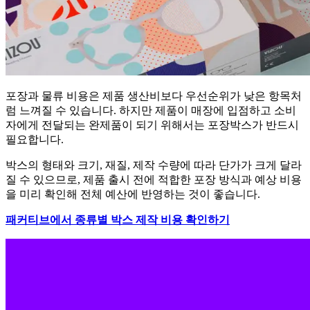
포장과 물류 비용은 제품 생산비보다 우선순위가 낮은 항목처
럼 느껴질 수 있습니다. 하지만 제품이 매장에 입점하고 소비
자에게 전달되는 완제품이 되기 위해서는 포장박스가 반드시
필요합니다.
박스의 형태와 크기, 재질, 제작 수량에 따라 단가가 크게 달라
질 수 있으므로, 제품 출시 전에 적합한 포장 방식과 예상 비용
을 미리 확인해 전체 예산에 반영하는 것이 좋습니다.
패커티브에서 종류별 박스 제작 비용 확인하기