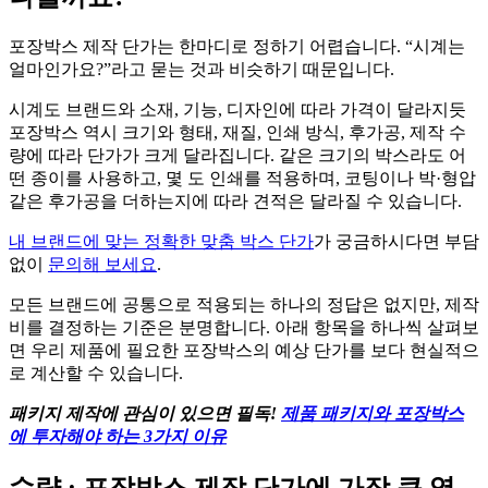
포장박스 제작 단가는 한마디로 정하기 어렵습니다. “시계는
얼마인가요?”라고 묻는 것과 비슷하기 때문입니다.
시계도 브랜드와 소재, 기능, 디자인에 따라 가격이 달라지듯
포장박스 역시 크기와 형태, 재질, 인쇄 방식, 후가공, 제작 수
량에 따라 단가가 크게 달라집니다. 같은 크기의 박스라도 어
떤 종이를 사용하고, 몇 도 인쇄를 적용하며, 코팅이나 박·형압
같은 후가공을 더하는지에 따라 견적은 달라질 수 있습니다.
내 브랜드에 맞는 정확한 맞춤 박스 단가
가 궁금하시다면 부담
없이
문의해 보세요
.
모든 브랜드에 공통으로 적용되는 하나의 정답은 없지만, 제작
비를 결정하는 기준은 분명합니다. 아래 항목을 하나씩 살펴보
면 우리 제품에 필요한 포장박스의 예상 단가를 보다 현실적으
로 계산할 수 있습니다.
패키지 제작에 관심이 있으면 필독!
제품 패키지와 포장박스
에 투자해야 하는 3가지 이유