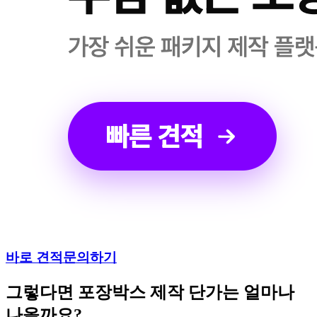
바로 견적문의하기
그렇다면 포장박스 제작 단가는 얼마나
나올까요?