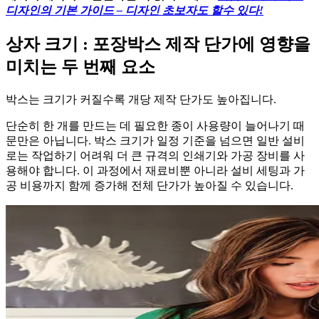
디자인의 기본 가이드 – 디자인 초보자도 할수 있다!
상자 크기 : 포장박스 제작 단가에 영향을
미치는 두 번째 요소
박스는 크기가 커질수록 개당 제작 단가도 높아집니다.
단순히 한 개를 만드는 데 필요한 종이 사용량이 늘어나기 때
문만은 아닙니다. 박스 크기가 일정 기준을 넘으면 일반 설비
로는 작업하기 어려워 더 큰 규격의 인쇄기와 가공 장비를 사
용해야 합니다. 이 과정에서 재료비뿐 아니라 설비 세팅과 가
공 비용까지 함께 증가해 전체 단가가 높아질 수 있습니다.