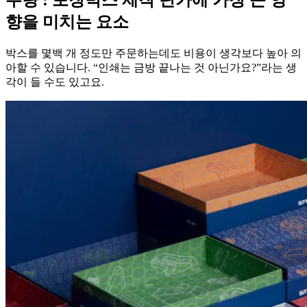
수량 : 포장박스 제작 단가에 가장 큰 영
향을 미치는 요소
박스를 몇백 개 정도만 주문하는데도 비용이 생각보다 높아 의
아할 수 있습니다. “인쇄는 금방 끝나는 것 아닌가요?”라는 생
각이 들 수도 있고요.