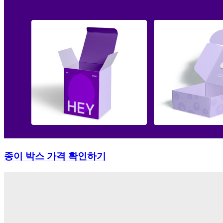
종이 박스 가격 확인하기