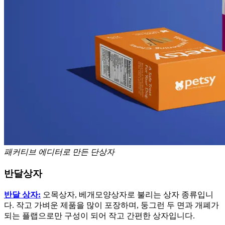
패커티브 에디터로 만든 단상자
반달상자
반달 상자:
오목상자, 베개모양상자로 불리는 상자 종류입니
다. 작고 가벼운 제품을 많이 포장하며, 둥그런 두 면과 개폐가
되는 플랩으로만 구성이 되어 작고 간편한 상자입니다.