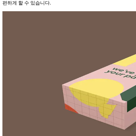
편하게 할 수 있습니다.