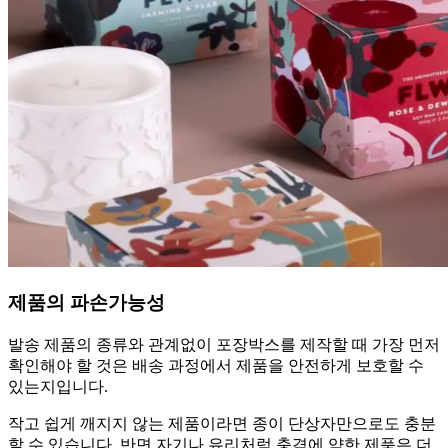
제품의 파손가능성
발송 제품의 종류와 관계없이 포장박스를 제작할 때 가장 먼저
확인해야 할 것은 배송 과정에서 제품을 안전하게 보호할 수
있는지입니다.
작고 쉽게 깨지지 않는 제품이라면 종이 단상자만으로도 충분
할 수 있습니다. 반면 자기나 유리처럼 충격에 약한 제품은 더