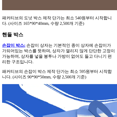
패커티브의 도넛 박스 제작 단가는 최소 540원부터 시작합니
다. (사이즈 165*90*40mm, 수량 2,500개 기준)
핸들 박스
손잡이 박스:
손잡이 상자는 기본적인 종이 상자에 손잡이가
가되어있는 박스를 뜻하며, 상자가 열리지 않게 단단한 고정이
가능하며, 상자를 넣을 봉투나 가방이 없어도 들고 다니기 편
리한 구조입니다.
패커티브의 손잡이 박스 제작 단가는 최소 595원부터 시작합
니다. (사이즈 90*90*50mm, 수량 2,500개 기준)