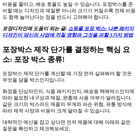
비용을 줄이고, 배송 효율도 높일 수 있습니다. 포장박스를 준
비할 때는 디자인과 재질뿐 아니라 크기가 커질수록 전체 비용
도 함께 늘어난다는 점을 반드시 고려해야 합니다.
포장디자인에 도움이 되는 글:
쇼핑몰 포장 박스: 나쁜 패키지
디자인이 당신의 사업에 끼칠 영향과 그것을 피할 3가지 방법
포장박스 제작 단가를 결정하는 핵심 요
소: 포장 박스 종류!
포장박스 제작 단가를 계산할 때 가장 먼저 살펴봐야 할 것은
무엇을 담을 박스인지입니다.
화장품 단상자인지, 식품 패키지인지, 배송용 택배박스인지에
따라 필요한 내구성과 재질, 완충재 사용 여부가 달라집니다.
같은 크기의 박스라도 제품의 무게와 파손 위험, 유통 방식에
따라 제작 사양과 비용이 크게 달라질 수 있습니다.
대략적인 예산을 잡고 싶다면 먼저 제품에 대해 아래와 같은
질문을 확인하고 체크해보세요.