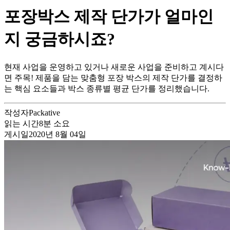
포장박스 제작 단가가 얼마인
지 궁금하시죠?
현재 사업을 운영하고 있거나 새로운 사업을 준비하고 계시다
면 주목! 제품을 담는 맞춤형 포장 박스의 제작 단가를 결정하
는 핵심 요소들과 박스 종류별 평균 단가를 정리했습니다.
작성자
Packative
읽는 시간
8
분 소요
게시일
2020년 8월 04일