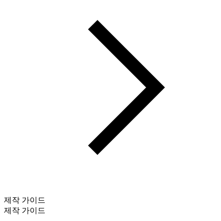
제작 가이드
제작 가이드