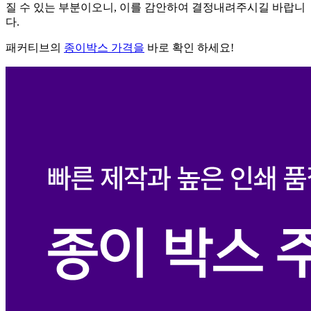
질 수 있는 부분이오니, 이를 감안하여 결정내려주시길 바랍니
다.
패커티브의
종이박스 가격을
바로 확인 하세요!