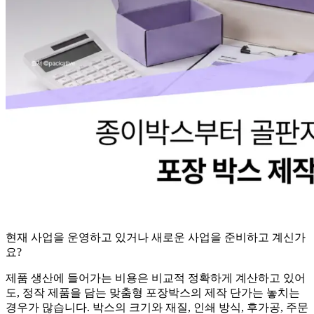
현재 사업을 운영하고 있거나 새로운 사업을 준비하고 계신가
요?
제품 생산에 들어가는 비용은 비교적 정확하게 계산하고 있어
도, 정작 제품을 담는 맞춤형 포장박스의 제작 단가는 놓치는
경우가 많습니다. 박스의 크기와 재질, 인쇄 방식, 후가공, 주문