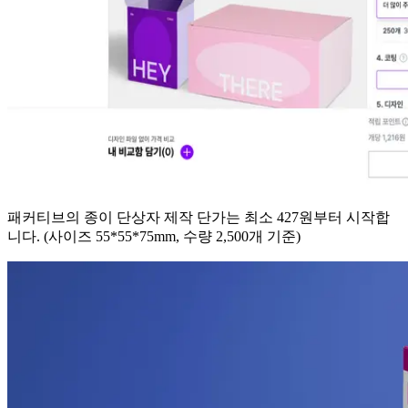
패커티브의 종이 단상자 제작 단가는 최소 427원부터 시작합
니다. (사이즈 55*55*75mm, 수량 2,500개 기준)