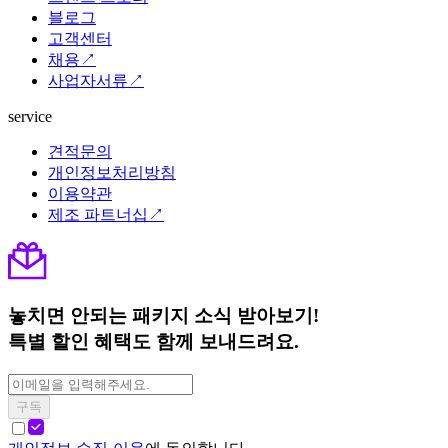
블로그
고객센터
채용↗
사업자서류↗
service
견적문의
개인정보처리방침
이용약관
제조 파트너십↗
놓치면 안되는 패키지 소식 받아보기!
특별 할인 혜택도 함께 보내드려요.
구독