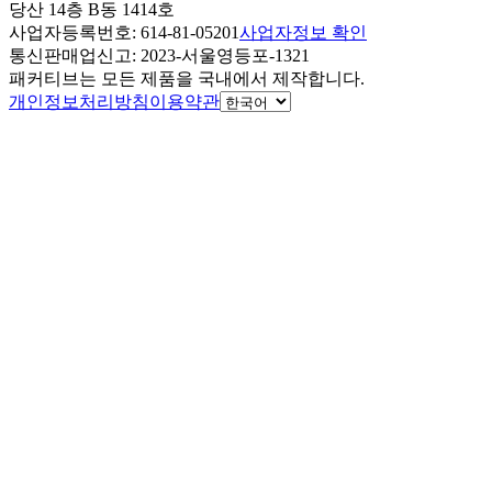
당산 14층 B동 1414호
사업자등록번호
: 614-81-05201
사업자정보 확인
통신판매업신고
: 2023-서울영등포-1321
패커티브는 모든 제품을 국내에서 제작합니다.
개인정보처리방침
이용약관