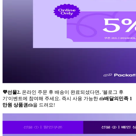
💜선물2.
온라인 주문 후 배송이 완료되셨다면, '블로그 후
기'이벤트에 참여해 주세요. 즉시 사용 가능한 🍰
배달의민족 1
만원 상품권
🍰을 드려요!