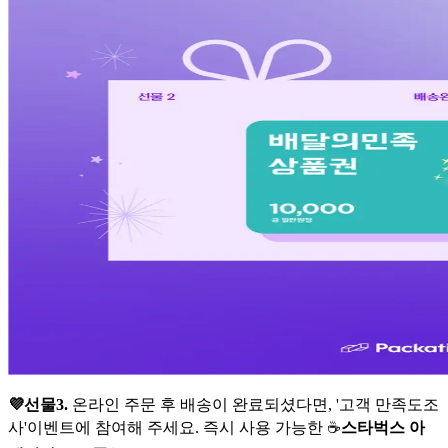
💜선물3.
온라인 주문 후 배송이 완료되셨다면, '고객 만족도조
사'이벤트에 참여해 주세요. 즉시 사용 가능한 ☕
스타벅스 아