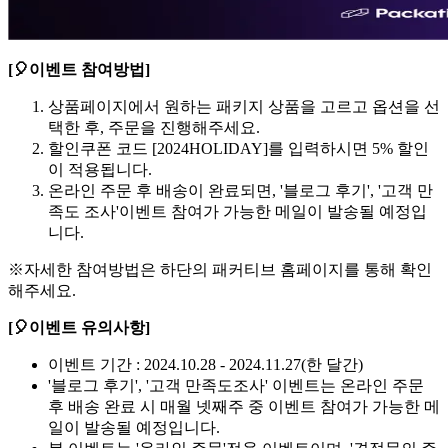
[🎈이벤트 참여방법]
상품페이지에서 원하는 패키지 상품을 고르고 옵션을 선
택한 후, 주문을 진행해주세요.
할인쿠폰 코드 [2024HOLIDAY]를 입력하시면 5% 할인
이 적용됩니다.
온라인 주문 후 배송이 완료되면, '블로그 후기', '고객 만
족도 조사'이벤트 참여가 가능한 메일이 발송될 예정입
니다.
※자세한 참여방법은 하단의 패커티브 홈페이지를 통해 확인
해주세요.
[🎈이벤트 유의사항]
이벤트 기간 : 2024.10.28 - 2024.11.27(한 달간)
'블로그 후기', '고객 만족도조사' 이벤트는 온라인 주문
후 배송 완료 시 매월 넷째주 중 이벤트 참여가 가능한 메
일이 발송될 예정입니다.