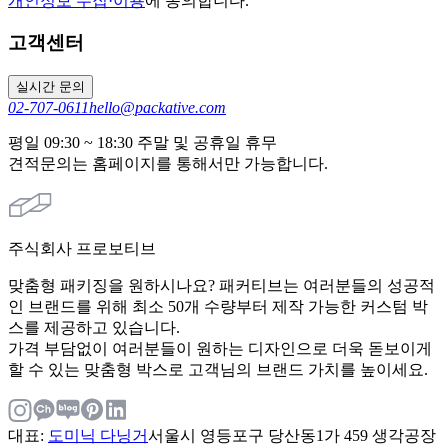
개인정보 수집·이용
에 동의합니다.
고객센터
실시간 문의
02-707-0611
hello@packative.com
평일 09:30 ~ 18:30 주말 및 공휴일 휴무
견적문의는 홈페이지를 통해서만 가능합니다.
주식회사 프로보티브
맞춤형 패키징을 원하시나요? 패커티브는 여러분들의 성공적
인 브랜드를 위해 최소 50개 수량부터 제작 가능한 커스텀 박
스를 제공하고 있습니다.
가격 부담없이 여러분들이 원하는 디자인으로 더욱 돋보이게
할 수 있는 맞춤형 박스로 고객님의 브랜드 가치를 높이세요.
대표
:
도미닉 다닝거
서울시 영등포구 당산동1가 459 생각공장