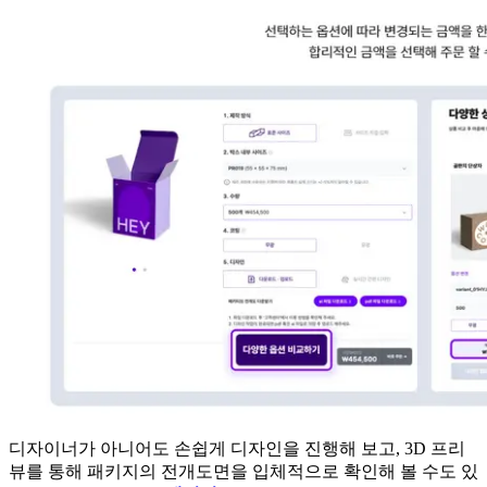
디자이너가 아니어도 손쉽게 디자인을 진행해 보고, 3D 프리
뷰를 통해 패키지의 전개도면을 입체적으로 확인해 볼 수도 있