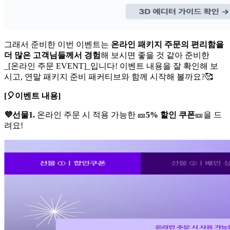
그래서 준비한 이번 이벤트는
온라인 패키지 주문의 편리함을
더 많은 고객님들께서 경험
해 보시면 좋을 것 같아 준비한
_[온라인 주문 EVENT]_입니다! 이벤트 내용을 잘 확인해 보
시고, 연말 패키지 준비 패커티브와 함께 시작해 볼까요?🥰
[🎈이벤트 내용]
💜선물1.
온라인 주문 시 적용 가능한 🎫
5% 할인 쿠폰
🎫을 드
려요!