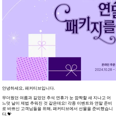
안녕하세요, 패커티브입니다.
무더웠던 여름과 길었던 추석 연휴가 눈 깜짝할 새 지나고 어
느덧 날이 제법 추워진 것 같은데요! 각종 이벤트와 연말 준비
로 바쁘신 고객님들을 위해, 패커티브에서 선물을 준비했습니
다.💝