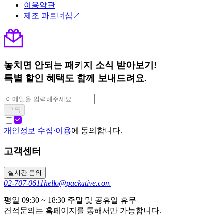
이용약관
제조 파트너십↗
놓치면 안되는 패키지 소식 받아보기!
특별 할인 혜택도 함께 보내드려요.
구독
개인정보 수집·이용
에 동의합니다.
고객센터
실시간 문의
02-707-0611
hello@packative.com
평일 09:30 ~ 18:30 주말 및 공휴일 휴무
견적문의는 홈페이지를 통해서만 가능합니다.