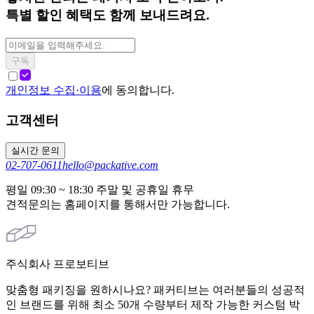
특별 할인 혜택도 함께 보내드려요.
구독
개인정보 수집·이용
에 동의합니다.
고객센터
실시간 문의
02-707-0611
hello@packative.com
평일 09:30 ~ 18:30 주말 및 공휴일 휴무
견적문의는 홈페이지를 통해서만 가능합니다.
주식회사 프로보티브
맞춤형 패키징을 원하시나요? 패커티브는 여러분들의 성공적
인 브랜드를 위해 최소 50개 수량부터 제작 가능한 커스텀 박