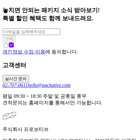
놓치면 안되는 패키지 소식 받아보기!
특별 할인 혜택도 함께 보내드려요.
구독
개인정보 수집·이용
에 동의합니다.
고객센터
실시간 문의
02-707-0611
hello@packative.com
평일 09:30 ~ 18:30 주말 및 공휴일 휴무
견적문의는 홈페이지를 통해서만 가능합니다.
주식회사 프로보티브