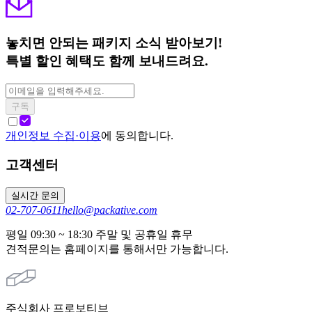
놓치면 안되는 패키지 소식 받아보기!
특별 할인 혜택도 함께 보내드려요.
구독
개인정보 수집·이용
에 동의합니다.
고객센터
실시간 문의
02-707-0611
hello@packative.com
평일 09:30 ~ 18:30 주말 및 공휴일 휴무
견적문의는 홈페이지를 통해서만 가능합니다.
주식회사 프로보티브