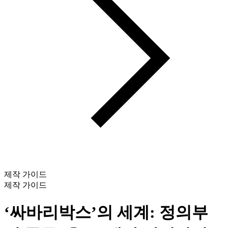
제작 가이드
제작 가이드
‘싸바리박스’의 세계: 정의부