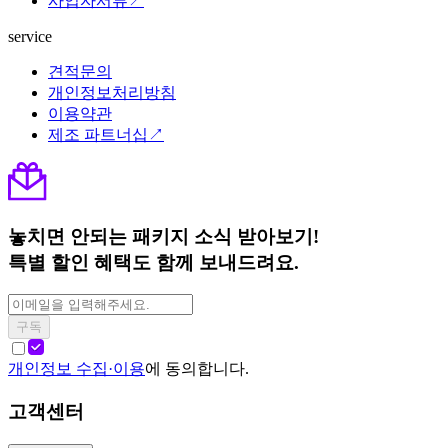
사업자서류↗
service
견적문의
개인정보처리방침
이용약관
제조 파트너십↗
놓치면 안되는 패키지 소식 받아보기!
특별 할인 혜택도 함께 보내드려요.
구독
개인정보 수집·이용
에 동의합니다.
고객센터