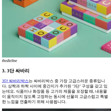
thedieline
3. 3단 싸바리
3단 싸바리박스
는 싸바리박스 중 가장 고급스러운 종류입니
다. 상짝과 하짝 사이에 중간지가 추가된 ‘3단’ 구성을 갖고 있
는데요. 식품이나 화장품 등 고가의 제품을 포장할 때, 내용물
이 움직이지 않도록 고정하는 동시에 선물의 고급스럽고 특별
한 느낌을 연출하기 위해 사용됩니다.