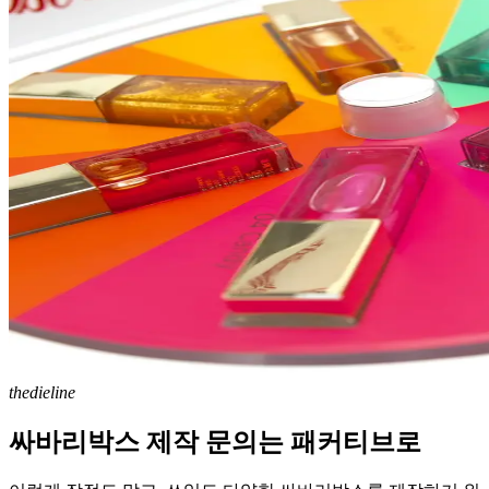
thedieline
싸바리박스 제작 문의는 패커티브로