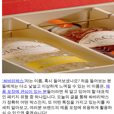
‘싸바리박스’
라는 이름, 혹시 들어보셨나요? 처음 들어보는 분
들에게는 다소 낯설고 이상하게 느껴질 수 있는 이 이름은,
제
품 포장에 관심이 있는 분
들이라면 꼭 알고 있어야 할 대표적
인 패키지 유형 중 하나입니다. 오늘의 글을 통해 싸바리박스
가 정확히 어떤 박스인지, 또 어떤 특징을 가지고 있는지를 자
세히 알아보고, 여러분 브랜드의 제품 포장에 유용하게 활용하
실 수 있으면 좋겠습니다!