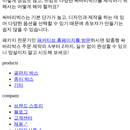
이렇게 장점도 많고, 쓰임도 다양한 싸바리박스를 제작하기 위
해서는 어떻게 해야 할까요?
싸바리박스는 기본 단가가 높고, 디자인과 제작을 하는 데 있
어 다양한 옵션을 선택할 수 있기 때문에 초보자가 만들기는
쉽지 않을 수 있습니다.
패키지 전문가인
패커티브 홈페이지를 방문
하시면 맞춤형 싸
바리박스 주문 제작의 A부터 Z까지, 실수 없이 완성할 수 있으
니 망설이지 말고 시도해 보세요!
products
골판지 박스
종이 박스
기타
company
브랜드 스토리
블로그
고객센터
채용↗