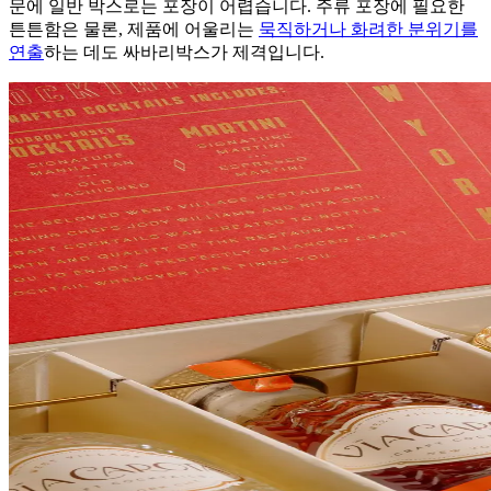
문에 일반 박스로는 포장이 어렵습니다. 주류 포장에 필요한
튼튼함은 물론, 제품에 어울리는
묵직하거나 화려한 분위기를
연출
하는 데도 싸바리박스가 제격입니다.