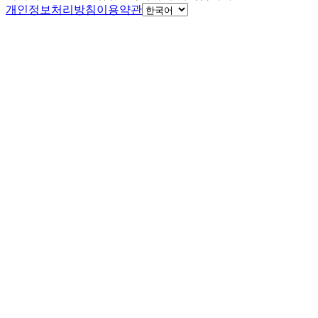
개인정보처리방침
이용약관