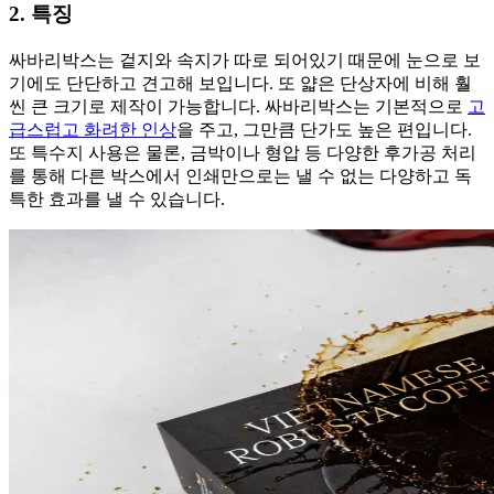
2. 특징
싸바리박스는 겉지와 속지가 따로 되어있기 때문에 눈으로 보
기에도 단단하고 견고해 보입니다. 또 얇은 단상자에 비해 훨
씬 큰 크기로 제작이 가능합니다. 싸바리박스는 기본적으로
고
급스럽고 화려한 인상
을 주고, 그만큼 단가도 높은 편입니다.
또 특수지 사용은 물론, 금박이나 형압 등 다양한 후가공 처리
를 통해 다른 박스에서 인쇄만으로는 낼 수 없는 다양하고 독
특한 효과를 낼 수 있습니다.