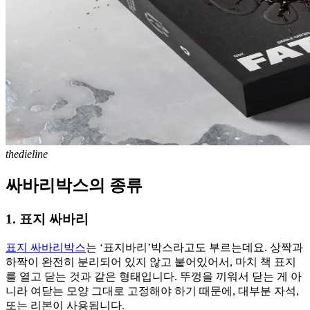
thedieline
싸바리박스의 종류
1. 표지 싸바리
표지 싸바리박스
는 ‘표지바리’박스라고도 부르는데요. 상짝과
하짝이 완전히 분리되어 있지 않고 붙어있어서, 마치 책 표지
를 열고 닫는 것과 같은 형태입니다. 뚜껑을 끼워서 닫는 게 아
니라 여닫는 모양 그대로 고정해야 하기 때문에, 대부분 자석,
또는 리본이 사용됩니다.