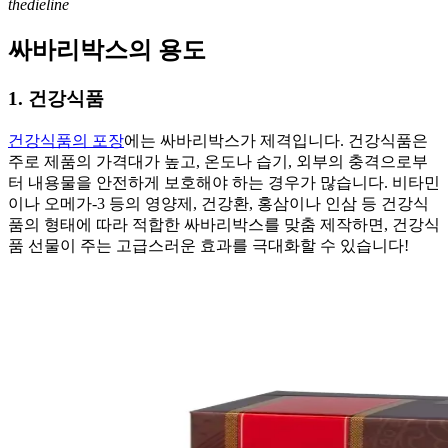
thedieline
싸바리박스의 용도
1. 건강식품
건강식품의 포장
에는 싸바리박스가 제격입니다. 건강식품은
주로 제품의 가격대가 높고, 온도나 습기, 외부의 충격으로부
터 내용물을 안전하게 보호해야 하는 경우가 많습니다. 비타민
이나 오메가-3 등의 영양제, 건강환, 홍삼이나 인삼 등 건강식
품의 형태에 따라 적합한 싸바리박스를 맞춤 제작하면, 건강식
품 선물이 주는 고급스러운 효과를 극대화할 수 있습니다!