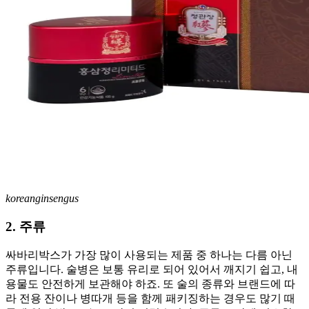
koreanginsengus
2. 주류
싸바리박스가 가장 많이 사용되는 제품 중 하나는 다름 아닌
주류입니다. 술병은 보통 유리로 되어 있어서 깨지기 쉽고, 내
용물도 안전하게 보관해야 하죠. 또 술의 종류와 브랜드에 따
라 전용 잔이나 병따개 등을 함께 패키징하는 경우도 많기 때