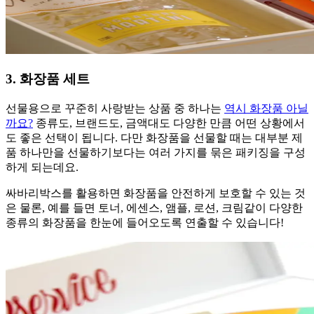
3. 화장품 세트
선물용으로 꾸준히 사랑받는 상품 중 하나는
역시 화장품 아닐
까요?
종류도, 브랜드도, 금액대도 다양한 만큼 어떤 상황에서
도 좋은 선택이 됩니다. 다만 화장품을 선물할 때는 대부분 제
품 하나만을 선물하기보다는 여러 가지를 묶은 패키징을 구성
하게 되는데요.
싸바리박스를 활용하면 화장품을 안전하게 보호할 수 있는 것
은 물론, 예를 들면 토너, 에센스, 앰플, 로션, 크림같이 다양한
종류의 화장품을 한눈에 들어오도록 연출할 수 있습니다!