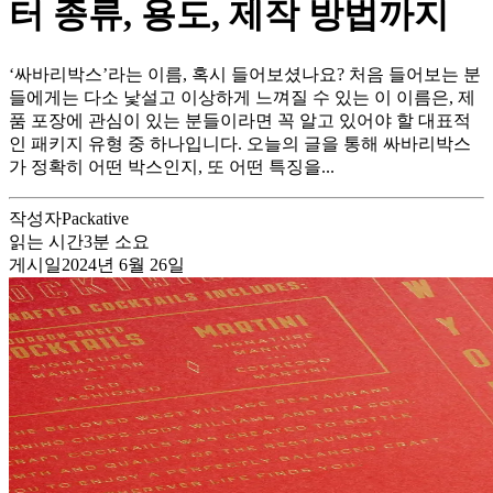
터 종류, 용도, 제작 방법까지
‘싸바리박스’라는 이름, 혹시 들어보셨나요? 처음 들어보는 분
들에게는 다소 낯설고 이상하게 느껴질 수 있는 이 이름은, 제
품 포장에 관심이 있는 분들이라면 꼭 알고 있어야 할 대표적
인 패키지 유형 중 하나입니다. 오늘의 글을 통해 싸바리박스
가 정확히 어떤 박스인지, 또 어떤 특징을...
작성자
Packative
읽는 시간
3
분 소요
게시일
2024년 6월 26일