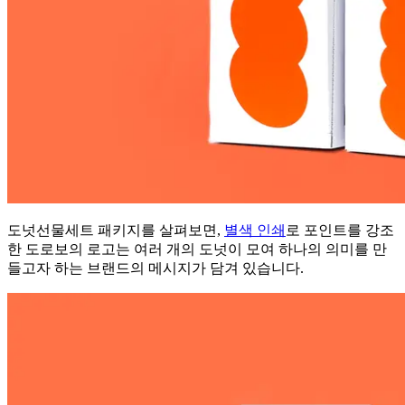
도넛선물세트 패키지를 살펴보면,
별색 인쇄
로 포인트를 강조
한 도로보의 로고는 여러 개의 도넛이 모여 하나의 의미를 만
들고자 하는 브랜드의 메시지가 담겨 있습니다.