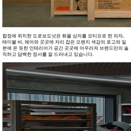
합정에 위치한 도로보도넛은 화물 상자를 모티프로 한 의자,
테이블 바, 체어와 곳곳에 자리 잡은 오렌지 색감의 로고와 일
본에 온 듯한 인테리어가 공간 곳곳에 어우러져 브랜드만의 솔
직하고 담백한 정서를 잘 드러내고 있습니다.