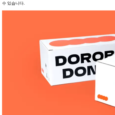
수 있습니다.