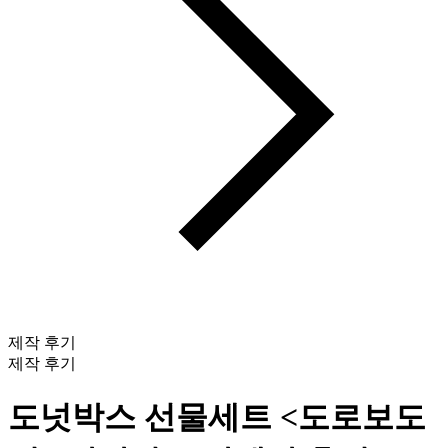
제작 후기
제작 후기
도넛박스 선물세트 <도로보도