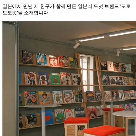
일본에서 만난 세 친구가 함께 만든 일본식 도넛 브랜드 '도로
보도넛'을 소개합니다.