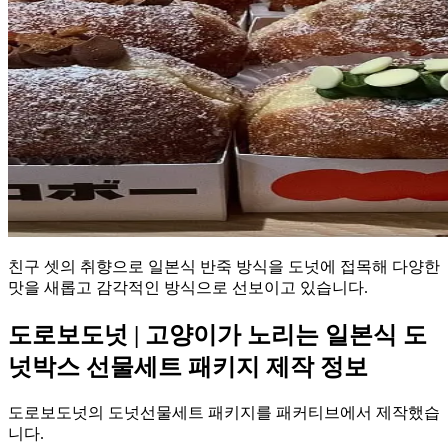
친구 셋의 취향으로 일본식 반죽 방식을 도넛에 접목해 다양한
맛을 새롭고 감각적인 방식으로 선보이고 있습니다.
도로보도넛 | 고양이가 노리는 일본식 도
넛박스 선물세트 패키지 제작 정보
도로보도넛의 도넛선물세트 패키지를 패커티브에서 제작했습
니다.