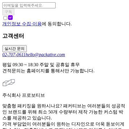
구독
개인정보 수집·이용
에 동의합니다.
고객센터
실시간 문의
02-707-0611
hello@packative.com
평일 09:30 ~ 18:30 주말 및 공휴일 휴무
견적문의는 홈페이지를 통해서만 가능합니다.
주식회사 프로보티브
맞춤형 패키징을 원하시나요? 패커티브는 여러분들의 성공적
인 브랜드를 위해 최소 50개 수량부터 제작 가능한 커스텀 박
스를 제공하고 있습니다.
가격 부담없이 여러분들이 원하는 디자인으로 더욱 돋보이게