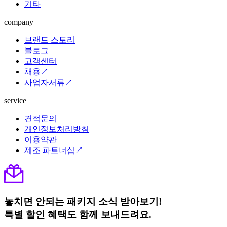
기타
company
브랜드 스토리
블로그
고객센터
채용↗
사업자서류↗
service
견적문의
개인정보처리방침
이용약관
제조 파트너십↗
놓치면 안되는 패키지 소식 받아보기!
특별 할인 혜택도 함께 보내드려요.