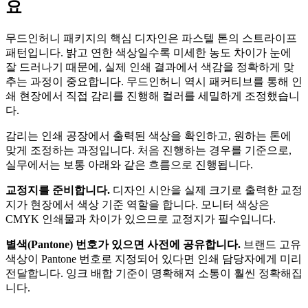
요
무드인허니 패키지의 핵심 디자인은 파스텔 톤의 스트라이프
패턴입니다. 밝고 연한 색상일수록 미세한 농도 차이가 눈에
잘 드러나기 때문에, 실제 인쇄 결과에서 색감을 정확하게 맞
추는 과정이 중요합니다. 무드인허니 역시 패커티브를 통해 인
쇄 현장에서 직접 감리를 진행해 컬러를 세밀하게 조정했습니
다.
감리는 인쇄 공장에서 출력된 색상을 확인하고, 원하는 톤에
맞게 조정하는 과정입니다. 처음 진행하는 경우를 기준으로,
실무에서는 보통 아래와 같은 흐름으로 진행됩니다.
교정지를 준비합니다.
디자인 시안을 실제 크기로 출력한 교정
지가 현장에서 색상 기준 역할을 합니다. 모니터 색상은
CMYK 인쇄물과 차이가 있으므로 교정지가 필수입니다.
별색(Pantone) 번호가 있으면 사전에 공유합니다.
브랜드 고유
색상이 Pantone 번호로 지정되어 있다면 인쇄 담당자에게 미리
전달합니다. 잉크 배합 기준이 명확해져 소통이 훨씬 정확해집
니다.