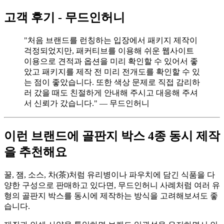
고객 후기 - 무드인허니
"처음 브랜드를 런칭하는 입장에서 패키지 제작이
걱정되었지만, 패커티브를 이용해 쉬운 웹사이트
이용으로 견적과 옵션을 미리 확인할 수 있어서 좋
았고 패키지를 제작 전 미리 전개도를 확인할 수 있
는 점이 좋았습니다. 또한 색상 문제로 직접 감리하
러 갔을 때도 친절하게 안내해 주시고 대응해 주셔
서 신뢰가 갔습니다." — 무드인허니
이런 브랜드에 골판지 박스 4종 동시 제작
을 추천해요
꿀, 잼, 소스, 차(茶)처럼 유리병이나 파우치에 담긴 식품을 다
양한 구성으로 판매하고 있다면, 무드인허니 사례처럼 여러 유
형의 골판지 박스를 동시에 제작하는 방식을 고려해보셔도 좋
습니다.