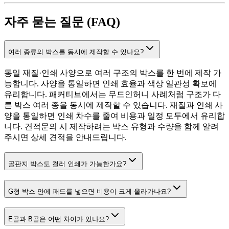
자주 묻는 질문 (FAQ)
여러 종류의 박스를 동시에 제작할 수 있나요?
동일 재질·인쇄 사양으로 여러 구조의 박스를 한 번에 제작 가
능합니다. 사양을 통일하면 인쇄 효율과 색상 일관성 확보에
유리합니다. 패커티브에서는 무드인허니 사례처럼 구조가 다
른 박스 여러 종을 동시에 제작할 수 있습니다. 재질과 인쇄 사
양을 통일하면 인쇄 차수를 줄여 비용과 일정 모두에서 유리합
니다. 견적문의 시 제작하려는 박스 유형과 수량을 함께 알려
주시면 상세 견적을 안내드립니다.
골판지 박스도 컬러 인쇄가 가능한가요?
G형 박스 안에 패드를 넣으면 비용이 크게 올라가나요?
E골과 B골은 어떤 차이가 있나요?