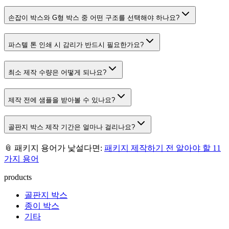
손잡이 박스와 G형 박스 중 어떤 구조를 선택해야 하나요?
파스텔 톤 인쇄 시 감리가 반드시 필요한가요?
최소 제작 수량은 어떻게 되나요?
제작 전에 샘플을 받아볼 수 있나요?
골판지 박스 제작 기간은 얼마나 걸리나요?
📎 패키지 용어가 낯설다면:
패키지 제작하기 전 알아야 할 11
가지 용어
products
골판지 박스
종이 박스
기타