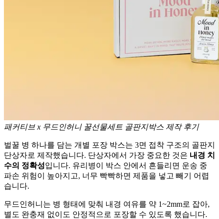
패커티브 x 무드인허니 꿀선물세트 골판지박스 제작 후기
벌꿀 병 하나를 담는 개별 포장 박스는 3면 접착 구조의 골판지
단상자로 제작했습니다. 단상자에서 가장 중요한 것은
내경 치
수의 정확성
입니다. 유리병이 박스 안에서 흔들리면 운송 중
파손 위험이 높아지고, 너무 빡빡하면 제품을 넣고 빼기 어렵
습니다.
무드인허니는 병 형태에 맞춰 내경 여유를 약 1~2mm로 잡아,
별도 완충재 없이도 안정적으로 포장할 수 있도록 했습니다.