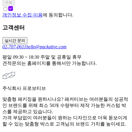
구독
개인정보 수집·이용
에 동의합니다.
고객센터
실시간 문의
02-707-0611
hello@packative.com
평일 09:30 ~ 18:30 주말 및 공휴일 휴무
견적문의는 홈페이지를 통해서만 가능합니다.
주식회사 프로보티브
맞춤형 패키징을 원하시나요? 패커티브는 여러분들의 성공적
인 브랜드를 위해 최소 50개 수량부터 제작 가능한 커스텀 박
스를 제공하고 있습니다.
가격 부담없이 여러분들이 원하는 디자인으로 더욱 돋보이게
할 수 있는 맞춤형 박스로 고객님의 브랜드 가치를 높이세요.