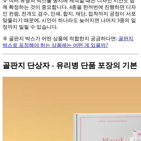
💡 여러 유형의 박스를 동시에 제작할 때는 디자인 시안도 함
께 확정하는 것이 중요합니다. 4종을 한꺼번에 진행하면 디자
인 컨펌, 전개도 검수, 인쇄, 합지, 재단, 접착까지 공정이 서로
맞물리기 때문에, 시안이 하나라도 늦어지면 나머지 3종의 일
정까지 밀릴 수 있습니다.
📎 골판지 박스가 어떤 상품에 적합한지 궁금하다면:
골판지
박스로 포장해야 하는 상품에는 어떤 게 있을까?
골판지 단상자 - 유리병 단품 포장의 기본