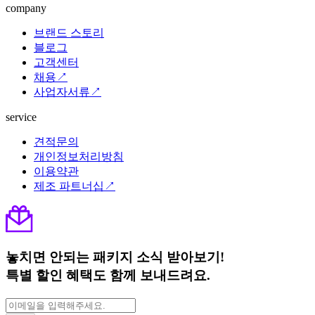
company
브랜드 스토리
블로그
고객센터
채용↗
사업자서류↗
service
견적문의
개인정보처리방침
이용약관
제조 파트너십↗
놓치면 안되는 패키지 소식 받아보기!
특별 할인 혜택도 함께 보내드려요.