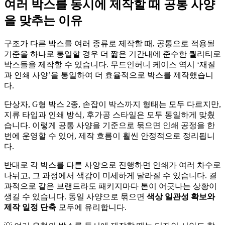
여러 박스를 동시에 제작할 때 공통 사양
을 맞추는 이유
구조가 다른 박스를 여러 종류로 제작할 때, 공통으로 적용될
기준을 하나로 통일할 경우 더 짧은 기간내에 준수한 퀄리티로
박스들을 제작할 수 있습니다. 무드인허니 케이스 역시 ‘재질
과 인쇄 사양’을 통일하여 더 효율적으로 박스를 제작했습니
다.
단상자, G형 박스 2종, 손잡이 박스까지 형태는 모두 다르지만,
지류 타입과 인쇄 방식, 후가공 스타일은 모두 동일하게 맞췄
습니다. 이렇게 공통 사양을 기준으로 묶으면 인쇄 공정을 한
번에 운영할 수 있어, 제작 흐름이 훨씬 안정적으로 정리됩니
다.
반대로 각 박스를 다른 사양으로 진행하면 인쇄가 여러 차수로
나뉘고, 그 과정에서 색감이 미세하게 달라질 수 있습니다. 결
과적으로 같은 브랜드라도 패키지마다 톤이 어긋나는 상황이
생길 수 있습니다. 동일 사양으로 묶으면
색상 일관성 확보와
제작 일정 단축
모두에 유리합니다.