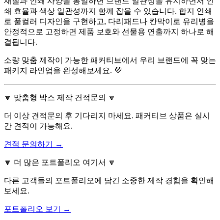
재질과 인쇄 사양을 통일하면 브랜드 일관성을 유지하면서 인
쇄 효율과 색상 일관성까지 함께 잡을 수 있습니다. 합지 인쇄
로 풀컬러 디자인을 구현하고, 다리패드나 칸막이로 유리병을
안정적으로 고정하면 제품 보호와 선물용 연출까지 하나로 해
결됩니다.
소량 맞춤 제작이 가능한 패커티브에서 우리 브랜드에 꼭 맞는
패키지 라인업을 완성해보세요. 💜
🔽 맞춤형 박스 제작 견적문의 🔽
더 이상 견적문의 후 기다리지 마세요. 패커티브 상품은 실시
간 견적이 가능해요.
견적 문의하기 →
🔽 더 많은 포트폴리오 여기서 🔽
다른 고객들의 포트폴리오에 담긴 소중한 제작 경험을 확인해
보세요.
포트폴리오 보기 →