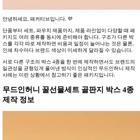
안녕하세요, 패커티브입니다. 💜
단품부터 세트, 파우치 제품까지, 제품 라인업이 다양할 때 패
키지도 여러 종류를 동시에 준비해야 합니다. 구조가 다른 박
스를 각각 따로 제작하면 비용과 일정이 늘어나는 것은 물론,
인쇄 차수마다 브랜드 색상이 미세하게 달라질 수 있습니다.
서로 다른 구조의 박스 4종을 한 번에 제작하면서도 브랜드의
일관성을 균형있게 풀어낸 방식이 인상적인 무드인허니 제작
사례는 이런 상황에서 참고하기 좋은 패키지입니다.
무드인허니 꿀선물세트 골판지 박스 4종
제작 정보