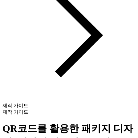
제작 가이드
제작 가이드
QR코드를 활용한 패키지 디자