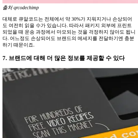
출처 qrcodechimp
대체로 큐알코드는 전체에서 약 30%가 지워지거나 손상되어
도 여전히 읽을 수가 있습니다. 따라서 패키지 외부에 프린트
되었을 때 운송 과정에서 마모되는 것을 걱정하지 않아도 됩니
다. 어느정도 손상되어도 브랜드의 메세지를 전달하기엔 충분
하기 때문이죠.
7. 브랜드에 대해 더 많은 정보를 제공할 수 있다