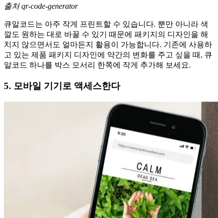
출처 qr-code-generator
큐알코드는 아주 작게 프린트할 수 있습니다. 뿐만 아니라 색
깔도 원하는 대로 바꿀 수 있기 때문에 패키지의 디자인을 해
치지 않으면서도 얼마든지 활용이 가능합니다. 기존에 사용하
고 있는 제품 패키지 디자인에 약간의 변화를 주고 싶을 때, 큐
알코드 하나를 박스 모서리 한쪽에 작게 추가해 보세요.
5. 모바일 기기로 액세스한다