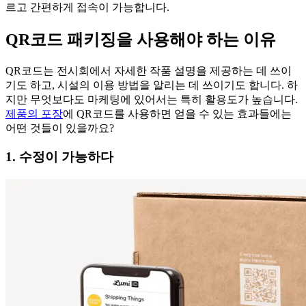
르고 간편하게 접속이 가능합니다.
QR코드 패키징을 사용해야 하는 이유
QR코드는 전시회에서 자세한 작품 설명을 제공하는 데 쓰이
기도 하고, 시설의 이용 방법을 알리는 데 쓰이기도 합니다. 하
지만 무엇보다도 마케팅에 있어서는 특히 활용도가 높습니다.
제품의 포장
에 QR코드를 사용하면 얻을 수 있는 효과들에는
어떤 것들이 있을까요?
1. 수정이 가능하다