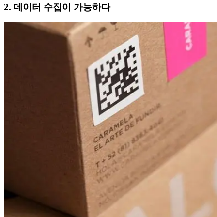
2. 데이터 수집이 가능하다