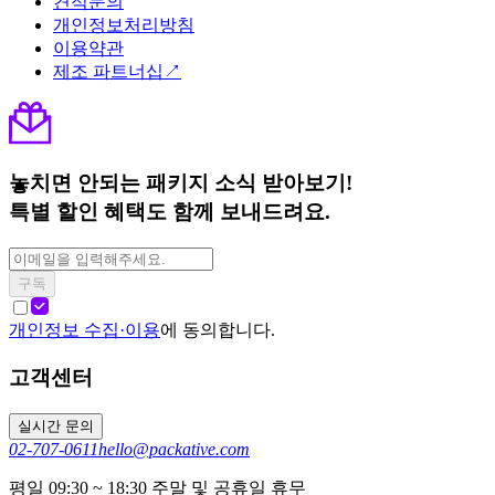
견적문의
개인정보처리방침
이용약관
제조 파트너십↗
놓치면 안되는 패키지 소식 받아보기!
특별 할인 혜택도 함께 보내드려요.
구독
개인정보 수집·이용
에 동의합니다.
고객센터
실시간 문의
02-707-0611
hello@packative.com
평일 09:30 ~ 18:30 주말 및 공휴일 휴무