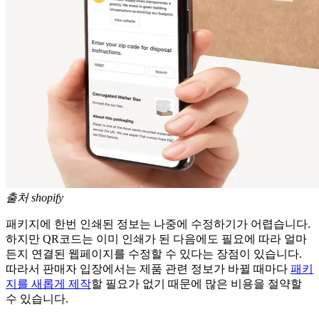
출처 shopify
패키지에 한번 인쇄된 정보는 나중에 수정하기가 어렵습니다.
하지만 QR코드는 이미 인쇄가 된 다음에도 필요에 따라 얼마
든지 연결된 웹페이지를 수정할 수 있다는 장점이 있습니다.
따라서 판매자 입장에서는 제품 관련 정보가 바뀔 때마다
패키
지를 새롭게 제작
할 필요가 없기 때문에 많은 비용을 절약할
수 있습니다.