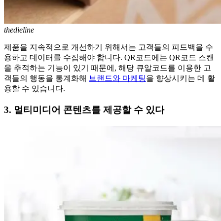
thedieline
제품을 지속적으로 개선하기 위해서는 고객들의 피드백을 수
용하고 데이터를 수집해야 합니다. QR코드에는 QR코드 스캔
을 추적하는 기능이 있기 때문에, 해당 큐알코드를 이용한 고
객들의 행동을 통계화해
브랜드와 마케팅
을 향상시키는 데 활
용할 수 있습니다.
3. 멀티미디어 콘텐츠를 제공할 수 있다