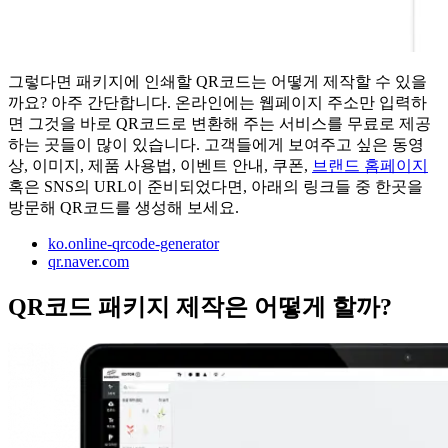
그렇다면 패키지에 인쇄할 QR코드는 어떻게 제작할 수 있을
까요? 아주 간단합니다. 온라인에는 웹페이지 주소만 입력하
면 그것을 바로 QR코드로 변환해 주는 서비스를 무료로 제공
하는 곳들이 많이 있습니다. 고객들에게 보여주고 싶은 동영
상, 이미지, 제품 사용법, 이벤트 안내, 쿠폰,
브랜드 홈페이지
혹은 SNS의 URL이 준비되었다면, 아래의 링크들 중 한곳을
방문해 QR코드를 생성해 보세요.
ko.online-qrcode-generator
qr.naver.com
QR코드 패키지 제작은 어떻게 할까?