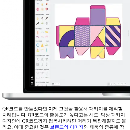
QR코드를 만들었다면 이제 그것을 활용해 패키지를 제작할
차례입니다. QR코드의 활용도가 높다고는 해도, 막상 패키지
디자인에 QR코드까지 접목시키려면 머리가 복잡해질지도 몰
라요. 이때 중요한 것은
브랜드의 이미지
와 제품의 종류에 딱