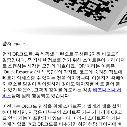
출처 uqr.me
먼저 QR코드란, 흑백 픽셀 패턴으로 구성된 2차원 바코드의
일종입니다. 즉 자세한 정보를 얻기 위해 스마트폰이나 레이저
로 스캔하는 사각형 모양의 기호이죠. ‘QR’이라는 이름은
‘Quick Response (신속 응답)’의 약자로, 코드에 숨겨진 정보에
빠르게 액세스할 수 있다는 것을 의미합니다. 이용자가 홈페이
지 주소를 일일이 타이핑하지 않아도 페이지를 바로 열어 볼
수 있기 때문에, 고객의 참여를 유도하는 각종
비즈니스나 서
비스
들에 널리 활용되고 있습니다.
이전에는 QR코드 인식을 위해 스마트폰에 별개의 앱을 설치
해야 했지만, 지금은 대부분의 스마트폰 기본 카메라에 QR코
드 인식 기능이 포함되어 있습니다. 따라서 스마트폰의 기본
카메라 앱을 켜고 QR코드를 비추기만 하면 해당 페이지에 빠