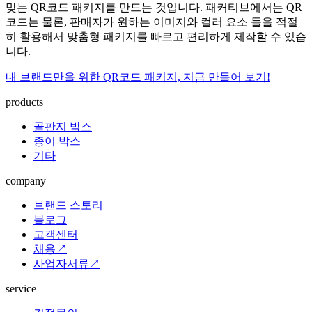
맞는 QR코드 패키지를 만드는 것입니다. 패커티브에서는 QR
코드는 물론, 판매자가 원하는 이미지와 컬러 요소 들을 적절
히 활용해서 맞춤형 패키지를 빠르고 편리하게 제작할 수 있습
니다.
내 브랜드만을 위한 QR코드 패키지, 지금 만들어 보기!
products
골판지 박스
종이 박스
기타
company
브랜드 스토리
블로그
고객센터
채용↗
사업자서류↗
service