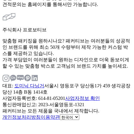
견적문의는 홈페이지를 통해서만 가능합니다.
주식회사 프로보티브
맞춤형 패키징을 원하시나요? 패커티브는 여러분들의 성공적
인 브랜드를 위해 최소 50개 수량부터 제작 가능한 커스텀 박
스를 제공하고 있습니다.
가격 부담없이 여러분들이 원하는 디자인으로 더욱 돋보이게
할 수 있는 맞춤형 박스로 고객님의 브랜드 가치를 높이세요.
대표
:
도미닉 다닝거
서울시 영등포구 당산동1가 459 생각공장
당산 14층 B동 1414호
사업자등록번호
: 614-81-05201
사업자정보 확인
통신판매업신고
: 2023-서울영등포-1321
패커티브는 모든 제품을 국내에서 제작합니다.
개인정보처리방침
이용약관