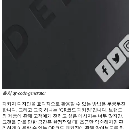
출처 qr-code-generator
패키지 디자인을 효과적으로 활용할 수 있는 방법은 무궁무진
합니다. 그리고 그중 하나는 ‘QR코드 패키징’입니다. 브랜드
와 제품에 관해 고객에게 전하고 싶은 메시지는 너무 많지만,
그것을 담을 만한 공간은 한정적일 때! 조금만 익숙해지면 편
리하게 이용할 수 있는 QR코드 패키징에 관해 알아보도록 하