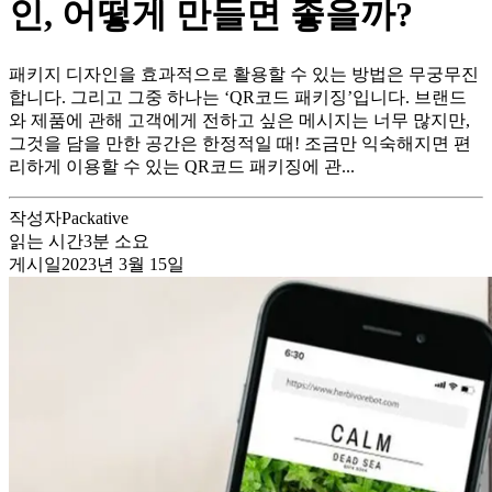
인, 어떻게 만들면 좋을까?
패키지 디자인을 효과적으로 활용할 수 있는 방법은 무궁무진
합니다. 그리고 그중 하나는 ‘QR코드 패키징’입니다. 브랜드
와 제품에 관해 고객에게 전하고 싶은 메시지는 너무 많지만,
그것을 담을 만한 공간은 한정적일 때! 조금만 익숙해지면 편
리하게 이용할 수 있는 QR코드 패키징에 관...
작성자
Packative
읽는 시간
3
분 소요
게시일
2023년 3월 15일