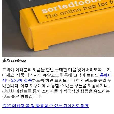
출처 printmag
고객이 여러분의 제품을 한번 구매한 다음 잊어버리도록 두지
마세요. 제품 패키지의 큐알코드를 통해 고객이 브랜드
홈페이
지
나
SNS에 접속
하도록 하면 브랜드에 대한 신뢰도를 높일 수
있습니다. 이후 재구매에 사용할 수 있는 쿠폰을 제공하거나,
간단한 이벤트를 통해 소비자들의 적극적인 행동을 유도하는
것도 좋은 방법입니다.
‘D2C 마케팅’을 잘 활용할 수 있는 팁이기도 하죠