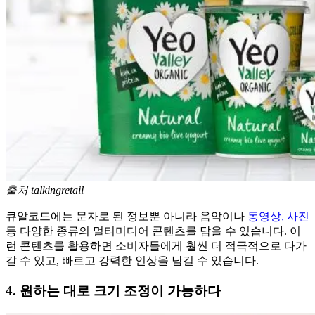
출처 talkingretail
큐알코드에는 문자로 된 정보뿐 아니라 음악이나
동영상, 사진
등 다양한 종류의 멀티미디어 콘텐츠를 담을 수 있습니다. 이
런 콘텐츠를 활용하면 소비자들에게 훨씬 더 적극적으로 다가
갈 수 있고, 빠르고 강력한 인상을 남길 수 있습니다.
4. 원하는 대로 크기 조정이 가능하다