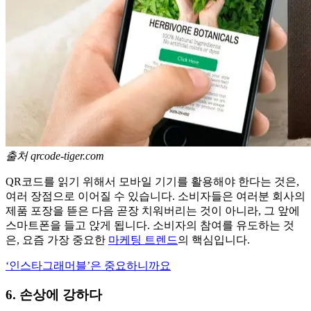
출처 qrcode-tiger.com
QR코드를 읽기 위해서 모바일 기기를 활용해야 한다는 것은,
여러 장점으로 이어질 수 있습니다. 소비자들은 여러분 회사의
제품 포장을 뜯은 다음 곧장 치워버리는 것이 아니라, 그 앞에
스마트폰을 들고 앉게 됩니다. 소비자의 참여를 유도하는 것
은, 요즘 가장 중요한
마케팅 트렌드
의 핵심입니다.
‘인스타그래머블’은 중요하니까요
6. 손상에 강하다