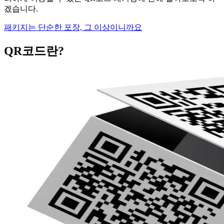
겠습니다.
패키지는 단순한 포장, 그 이상이니까요
QR코드란?