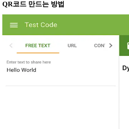
QR코드 만드는 방법