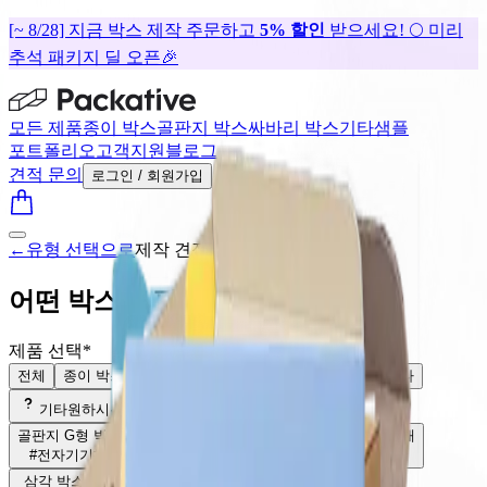
[~ 8/28] 지금 박스 제작 주문하고
5% 할인
받으세요! 🌕 미리
추석 패키지 딜 오픈🎉
모든 제품
종이 박스
골판지 박스
싸바리 박스
기타
샘플
포트폴리오
고객지원
블로그
견적 문의
로그인 / 회원가입
←
유형 선택으로
제작 견적문의
어떤 박스가 필요하신가요?
제품 선택
*
전체
종이 박스
골판지 박스
싸바리 박스
쇼핑백
기타
기타
원하시는 패키지를 마지막 단계에서 설명해 주세요.
골판지 G형 박스
최소 250개
종이 단상자 - 삼면접착
최소 50개
#전자기기
#도자기
#배송
#제품
#소품
삼각 박스
최소 50개
넉다운 박스
최소 50개