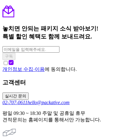
놓치면 안되는 패키지 소식 받아보기!
특별 할인 혜택도 함께 보내드려요.
구독
개인정보 수집·이용
에 동의합니다.
고객센터
실시간 문의
02-707-0611
hello@packative.com
평일 09:30 ~ 18:30 주말 및 공휴일 휴무
견적문의는 홈페이지를 통해서만 가능합니다.