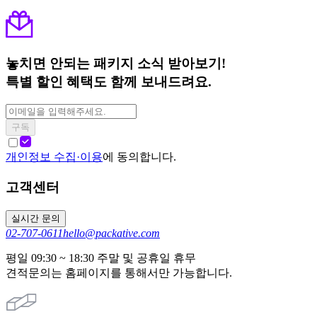
놓치면 안되는 패키지 소식 받아보기!
특별 할인 혜택도 함께 보내드려요.
구독
개인정보 수집·이용
에 동의합니다.
고객센터
실시간 문의
02-707-0611
hello@packative.com
평일 09:30 ~ 18:30 주말 및 공휴일 휴무
견적문의는 홈페이지를 통해서만 가능합니다.