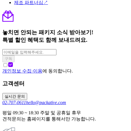
제조 파트너십↗
놓치면 안되는 패키지 소식 받아보기!
특별 할인 혜택도 함께 보내드려요.
구독
개인정보 수집·이용
에 동의합니다.
고객센터
실시간 문의
02-707-0611
hello@packative.com
평일 09:30 ~ 18:30 주말 및 공휴일 휴무
견적문의는 홈페이지를 통해서만 가능합니다.