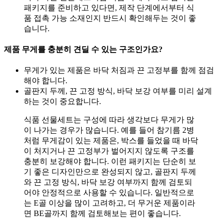
패키지를 준비하고 있다면, 제작 단계에서부터 식
품 접촉 가능 소재인지 반드시 확인해두는 것이 좋
습니다.
제품 무게를 충분히 견딜 수 있는 구조인가요?
무게가 있는 제품은 바닥 처짐과 끈 고정부를 함께 점검
해야 합니다.
골판지 두께, 끈 고정 방식, 바닥 보강 여부를 미리 설계
하는 것이 중요합니다.
식품 선물세트는 구성에 따라 생각보다 무게가 많
이 나가는 경우가 많습니다. 예를 들어 참기름 2병
처럼 무게감이 있는 제품은, 박스를 들었을 때 바닥
이 처지거나 끈 고정부가 벌어지지 않도록 구조를
충분히 보강해야 합니다. 이런 패키지는 단순히 보
기 좋은 디자인만으로 완성되지 않고, 골판지 두께
와 끈 고정 방식, 바닥 보강 여부까지 함께 검토되
어야 안정적으로 사용할 수 있습니다. 일반적으로
는 E골 이상을 많이 고려하고, 더 무거운 제품이라
면 BE골까지 함께 검토해보는 편이 좋습니다.