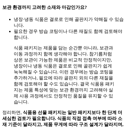
보관 환경까지 고려한 소재와 마감인가요?
냉장·냉동 식품은 결로로 인해 골판지가 약해질 수 있습
니다.
필요한 경우 방습 코팅이나 다른 재질도 함께 검토해야
합니다.
식품 패키지는 제품을 담는 순간뿐 아니라, 보관과
이동 과정까지 함께 생각해야 합니다. 참기름처럼
상온 보관이 가능한 제품은 비교적 안정적이지만,
냉장이나 냉동 식품은 결로로 인해 골판지가 쉽게
눅눅해질 수 있습니다. 이런 경우에는 방습 코팅을
추가하거나, 필요에 따라 골판지 외의 다른 재질을
함께 검토해야 할 수도 있습니다. 결국 식품용 패키
지는 제품 특성에 맞는 보관 환경까지 고려해야 실
제 사용 과정에서도 안정적인 품질을 유지할 수 있
습니다.
정리하면,
식품용 선물 패키지는 일반 패키지보다 한 단계 더
세심한 검토가 필요합니다. 식품의 직접 접촉 여부에 따라 소
재 기준이 달라지고, 제품 무게에 따라 구조 설계가 달라지며,