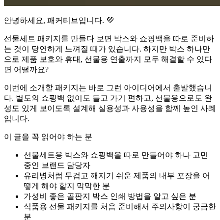
안녕하세요, 패커티브입니다. 💜
선물세트 패키지를 만들다 보면 박스와 쇼핑백을 따로 준비하
는 것이 당연하게 느껴질 때가 있습니다. 하지만 박스 하나만
으로 제품 보호와 휴대, 선물용 연출까지 모두 해결할 수 있다
면 어떨까요?
이번에 소개할 패키지는 바로 그런 아이디어에서 출발했습니
다. 별도의 쇼핑백 없이도 들고 가기 편하고, 선물용으로도 완
성도 있게 보이도록 설계해 실용성과 사용성을 함께 높인 사례
입니다.
이 글을 꼭 읽어야 하는 분
선물세트용 박스와 쇼핑백을 따로 만들어야 하나 고민
중인 브랜드 담당자
유리병처럼 무겁고 깨지기 쉬운 제품의 내부 포장을 어
떻게 해야 할지 막막한 분
가성비 좋은 골판지 박스 인쇄 방법을 알고 싶은 분
식품용 선물 패키지를 처음 준비해서 주의사항이 궁금한
분