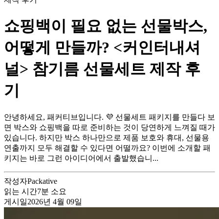
쇼핑백이 필요 없는 선물박스,
어떻게 만들까? <커인터내셔
널> 참기름 선물세트 제작 후
기
안녕하세요, 패커티브입니다. 💜 선물세트 패키지를 만들다 보
면 박스와 쇼핑백을 따로 준비하는 것이 당연하게 느껴질 때가
있습니다. 하지만 박스 하나만으로 제품 보호와 휴대, 선물용
연출까지 모두 해결할 수 있다면 어떨까요? 이번에 소개할 패
키지는 바로 그런 아이디어에서 출발했습니...
작성자
Packative
읽는 시간
7
분 소요
게시일
2026년 4월 09일