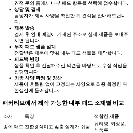
견적 문의 폼에서 내부 패드 항목을 선택해 접수합니다.
상담 및 결제
담당자가 제작 사양을 확인한 뒤 견적을 안내해드립니
다.
제품 발송
결제 후 안내 메일에 기재된 주소로 실제 제품을 보내주
시면 됩니다.
무지 패드 샘플 설계
전달받은 제품에 맞춰 내부 패드 샘플을 제작합니다.
피드백 반영
샘플 확인 후 전달해주신 의견을 바탕으로 수정 작업을
진행합니다.
최종 사양 확정 및 양산
제품이 흔들림 없이 고정되는 사양으로 최종 확정한 뒤
본생산에 들어갑니다.
패커티브에서 제작 가능한 내부 패드 소재별 비교
소재
특징
적합한 제품
유리병, 화장품,
종이 패드
친환경적이고 맞춤 설계가 쉬움
식품류