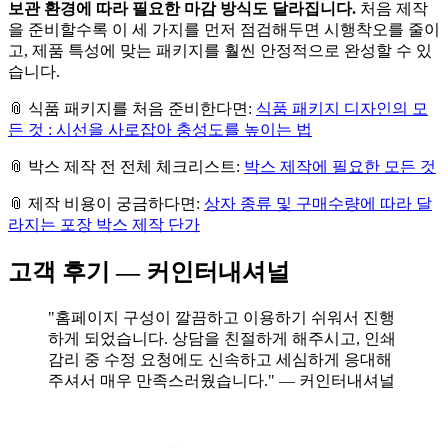
보관 환경에 따라 필요한 마감 방식도 달라집니다.
처음 제작
을 준비할수록 이 세 가지를 먼저 점검해두면 시행착오를 줄이
고, 제품 특성에 맞는 패키지를 훨씬 안정적으로 완성할 수 있
습니다.
📎 식품 패키지를 처음 준비한다면:
식품 패키지 디자인의 모
든 것 : 시선을 사로잡아 충성도를 높이는 법
📎 박스 제작 전 전체 체크리스트:
박스 제작에 필요한 모든 것
📎 제작 비용이 궁금하다면:
상자 종류 및 구매수량에 따라 달
라지는 포장 박스 제작 단가
고객 후기 — 커인터내셔널
"홈페이지 구성이 깔끔하고 이용하기 쉬워서 진행
하게 되었습니다. 상담을 친절하게 해주시고, 인쇄
감리 중 수정 요청에도 신속하고 세심하게 응대해
주셔서 매우 만족스러웠습니다." — 커인터내셔널