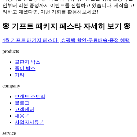
인부터 리본 증정까지 이벤트를 진행하고 있습니다. 제작을 고
려하고 계셨다면, 이번 기회를 활용해보세요!
🌸 기프트 패키지 페스타 자세히 보기 🌸
4월 기프트 패키지 페스타 | 쇼핑백 할인·무료배송·증정 혜택
products
골판지 박스
종이 박스
기타
company
브랜드 스토리
블로그
고객센터
채용↗
사업자서류↗
service