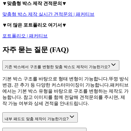
🔽맞춤형 박스 제작 견적문의🔽
맞춤형 박스 제작 실시간 견적문의 | 패커티브
🔽더 많은 포트폴리오 여기서🔽
포트폴리오 | 패커티브
자주 묻는 질문 (FAQ)
기존 박스에서 구조를 변형한 맞춤 박스도 제작이 가능한가요?
기본 박스 구조를 바탕으로 형태 변형이 가능합니다.뚜껑 방식
변경, 끈 추가 등 다양한 커스터마이징이 가능합니다.패커티브
에서는 기본 박스 유형을 바탕으로 구조를 변형하는 제작도 가
능합니다. 참고 이미지를 함께 전달해 견적문의를 주시면, 제
작 가능 여부와 상세 견적을 안내드립니다.
내부 패드도 맞춤 제작이 가능한가요?