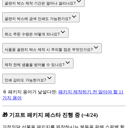
골판지 박스 제작 기간은 얼마나 걸리나요?
골판지 박스에 금색 인쇄도 가능한가요?
최소 주문 수량은 어떻게 되나요?
식품용 골판지 박스 제작 시 주의할 점은 무엇인가요?
제작 전에 샘플을 받아볼 수 있나요?
인쇄 감리도 가능한가요?
📎 패키지 용어가 낯설다면:
패키지 제작하기 전 알아야 할 11
가지 용어
🎁 기프트 패키지 페스타 진행 중 (~4/24)
가정의달 선물용 패키지를 제작하시는 분들을 위해 쇼핑백 할