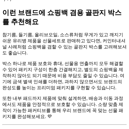
이런 브랜드에 쇼핑백 겸용 골판지 박스
를 추천해요
참기름, 들기름, 올리브오일, 소스류처럼 무게가 있고 깨지기
쉬운 유리병 제품을 선물세트로 판매하고 있다면, 커인터내셔
널 사례처럼 쇼핑백을 겸할 수 있는 골판지 박스를 고려해보셔
도 좋습니다.
박스 하나로 제품 보호와 휴대, 선물용 연출까지 모두 해결할
수 있어 패키지 구성이 한층 간결해지고, 별도의 쇼핑백을 제
작하지 않아도 되기 때문에 비용 부담도 줄일 수 있습니다. 여
기에 금색 별색 인쇄를 더하면, 과하지 않으면서도 브랜드의
완성도를 높이는 프리미엄 패키지를 구현할 수 있습니다.
또한 내부 패드까지 제품에 맞춰 설계하면, 배송과 이동 과정
에서도 제품을 안정적으로 보호할 수 있습니다. 소량 맞춤 제
작이 가능한 패커티브를 통해 우리 브랜드에 꼭 맞는 선물 패
키지를 완성해보세요. 💜