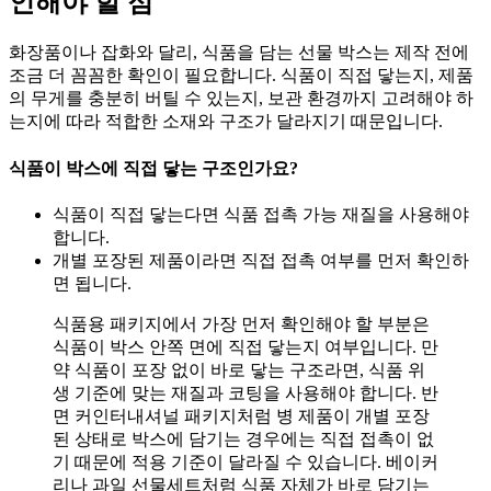
인해야 할 점
화장품이나 잡화와 달리, 식품을 담는 선물 박스는 제작 전에
조금 더 꼼꼼한 확인이 필요합니다. 식품이 직접 닿는지, 제품
의 무게를 충분히 버틸 수 있는지, 보관 환경까지 고려해야 하
는지에 따라 적합한 소재와 구조가 달라지기 때문입니다.
식품이 박스에 직접 닿는 구조인가요?
식품이 직접 닿는다면 식품 접촉 가능 재질을 사용해야
합니다.
개별 포장된 제품이라면 직접 접촉 여부를 먼저 확인하
면 됩니다.
식품용 패키지에서 가장 먼저 확인해야 할 부분은
식품이 박스 안쪽 면에 직접 닿는지 여부입니다. 만
약 식품이 포장 없이 바로 닿는 구조라면, 식품 위
생 기준에 맞는 재질과 코팅을 사용해야 합니다. 반
면 커인터내셔널 패키지처럼 병 제품이 개별 포장
된 상태로 박스에 담기는 경우에는 직접 접촉이 없
기 때문에 적용 기준이 달라질 수 있습니다. 베이커
리나 과일 선물세트처럼 식품 자체가 바로 담기는