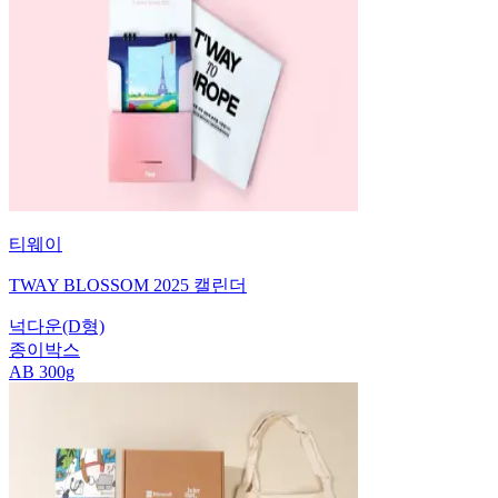
티웨이
TWAY BLOSSOM 2025 캘린더
넉다운(D형)
종이박스
AB 300g