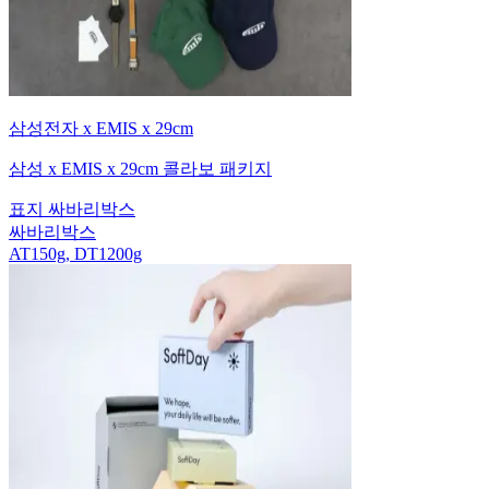
삼성전자 x EMIS x 29cm
삼성 x EMIS x 29cm 콜라보 패키지
표지 싸바리박스
싸바리박스
AT150g, DT1200g