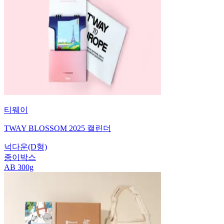
티웨이
TWAY BLOSSOM 2025 캘린더
넉다운(D형)
종이박스
AB 300g