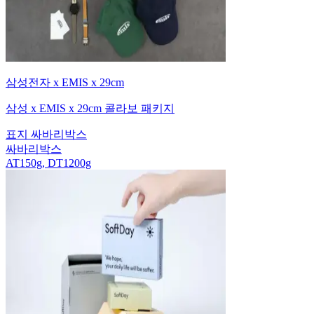
삼성전자 x EMIS x 29cm
삼성 x EMIS x 29cm 콜라보 패키지
표지 싸바리박스
싸바리박스
AT150g, DT1200g