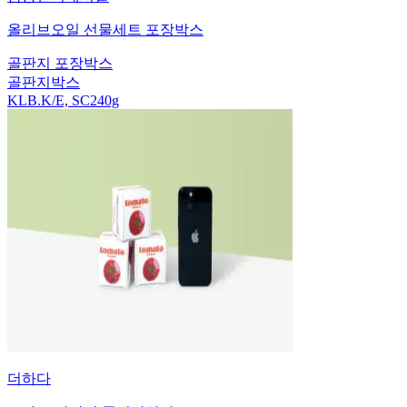
올리브오일 선물세트 포장박스
골판지 포장박스
골판지박스
KLB.K/E, SC240g
더하다